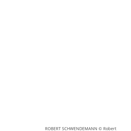
ROBERT SCHWENDEMANN © Robert