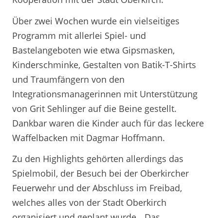
Über zwei Wochen wurde ein vielseitiges
Programm mit allerlei Spiel- und
Bastelangeboten wie etwa Gipsmasken,
Kinderschminke, Gestalten von Batik-T-Shirts
und Traumfängern von den
Integrationsmanagerinnen mit Unterstützung
von Grit Sehlinger auf die Beine gestellt.
Dankbar waren die Kinder auch für das leckere
Waffelbacken mit Dagmar Hoffmann.
Zu den Highlights gehörten allerdings das
Spielmobil, der Besuch bei der Oberkircher
Feuerwehr und der Abschluss im Freibad,
welches alles von der Stadt Oberkirch
organisiert und geplant wurde. „Das