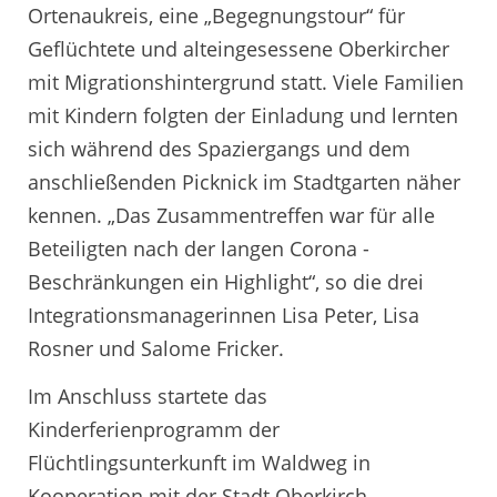
Ortenaukreis, eine „Begegnungstour“ für
Geflüchtete und alteingesessene Oberkircher
mit Migrationshintergrund statt. Viele Familien
mit Kindern folgten der Einladung und lernten
sich während des Spaziergangs und dem
anschließenden Picknick im Stadtgarten näher
kennen. „Das Zusammentreffen war für alle
Beteiligten nach der langen Corona -
Beschränkungen ein Highlight“, so die drei
Integrationsmanagerinnen Lisa Peter, Lisa
Rosner und Salome Fricker.
Im Anschluss startete das
Kinderferienprogramm der
Flüchtlingsunterkunft im Waldweg in
Kooperation mit der Stadt Oberkirch.