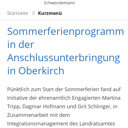
Schwendemann
Startseite
Kurzmenü
Sommerferienprogramm
in der
Anschlussunterbringung
in Oberkirch
Pünktlich zum Start der Sommerferien fand auf
Initiative der ehrenamtlich Engagierten Martina
Tripp, Dagmar Hofmann und Grit Schlinger, in
Zusammenarbeit mit dem
Integrationsmanagement des Landratsamtes