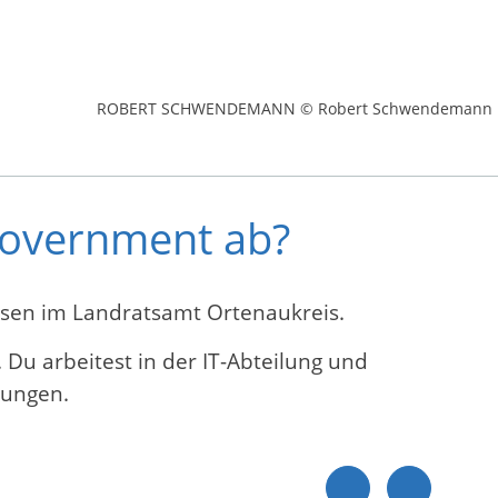
ROBERT SCHWENDEMANN © Robert Schwendemann
-Government ab?
sen im Landratsamt Ortenaukreis.
 Du arbeitest in der IT-Abteilung und
dungen.