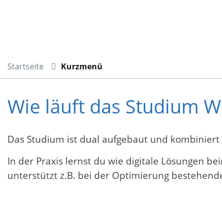
Startseite
Kurzmenü
Wie läuft das Studium W
Das Studium ist dual aufgebaut und kombiniert
In der Praxis lernst du wie digitale Lösungen b
unterstützt z.B. bei der Optimierung bestehe