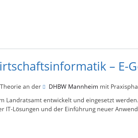
irtschaftsinformatik – E
 Theorie an der
DHBW Mannheim
mit Praxispha
eim Landratsamt entwickelt und eingesetzt werden.
nder IT-Lösungen und der Einführung neuer Anwen