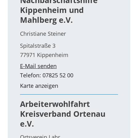
Nachbarschaftshilfe
Kippenheim und
Mahlberg e.V.
Christiane Steiner
Spitalstraße 3
77971 Kippenheim
E-Mail senden
Telefon: 07825 52 00
Karte anzeigen
Arbeiterwohlfahrt
Kreisverband Ortenau
e.V.
Ortsverein Lahr