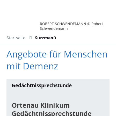
ROBERT SCHWENDEMANN © Robert
Schwendemann
Startseite
Kurzmenü
Angebote für Menschen
mit Demenz
Gedächtnissprechstunde
Ortenau Klinikum
Gedächtnissprechstunde