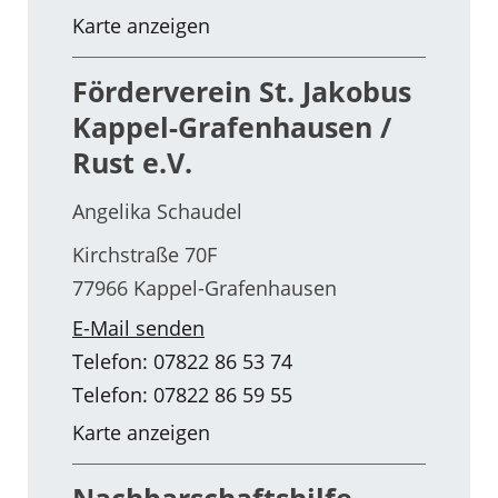
Karte anzeigen
Förderverein St. Jakobus
Kappel-Grafenhausen /
Rust e.V.
Angelika Schaudel
Kirchstraße 70F
77966 Kappel-Grafenhausen
E-Mail senden
Telefon: 07822 86 53 74
Telefon: 07822 86 59 55
Karte anzeigen