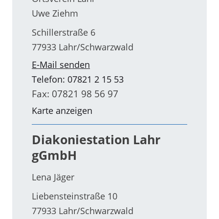
Uwe Ziehm
Schillerstraße 6
77933 Lahr/Schwarzwald
E-Mail senden
Telefon: 07821 2 15 53
Fax: 07821 98 56 97
Karte anzeigen
Diakoniestation Lahr
gGmbH
Lena Jäger
Liebensteinstraße 10
77933 Lahr/Schwarzwald