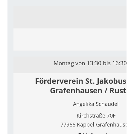
Montag von 13:30 bis 16:30 U
Förderverein St. Jakobus K
Grafenhausen / Rust e
Angelika Schaudel
Kirchstraße 70F
77966 Kappel-Grafenhausen