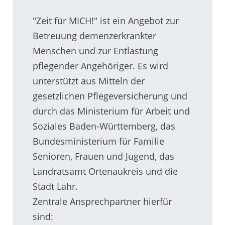
"Zeit für MICH!" ist ein Angebot zur
Betreuung demenzerkrankter
Menschen und zur Entlastung
pflegender Angehöriger. Es wird
unterstützt aus Mitteln der
gesetzlichen Pflegeversicherung und
durch das Ministerium für Arbeit und
Soziales Baden-Württemberg, das
Bundesministerium für Familie
Senioren, Frauen und Jugend, das
Landratsamt Ortenaukreis und die
Stadt Lahr.
Zentrale Ansprechpartner hierfür
sind: