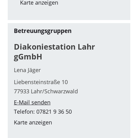
Karte anzeigen
Betreuungsgruppen
Diakoniestation Lahr
gGmbH
Lena Jäger
Liebensteinstraße 10
77933 Lahr/Schwarzwald
E-Mail senden
Telefon: 07821 9 36 50
Karte anzeigen