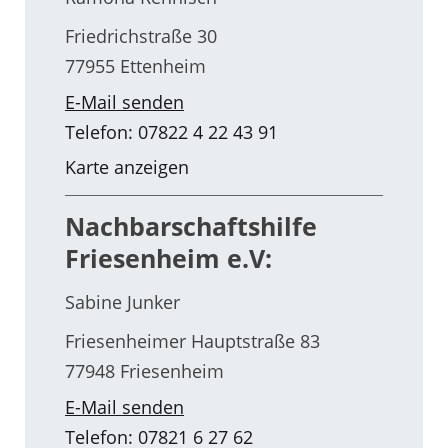
Friedrichstraße 30
77955 Ettenheim
E-Mail senden
Telefon: 07822 4 22 43 91
Karte anzeigen
Nachbarschaftshilfe
Friesenheim e.V:
Sabine Junker
Friesenheimer Hauptstraße 83
77948 Friesenheim
E-Mail senden
Telefon: 07821 6 27 62