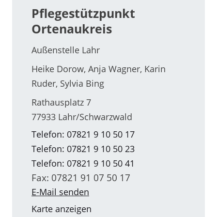
Pflegestützpunkt
Ortenaukreis
Außenstelle Lahr
Heike Dorow, Anja Wagner, Karin
Ruder, Sylvia Bing
Rathausplatz 7
77933 Lahr/Schwarzwald
Telefon: 07821 9 10 50 17
Telefon: 07821 9 10 50 23
Telefon: 07821 9 10 50 41
Fax: 07821 91 07 50 17
E-Mail senden
Karte anzeigen