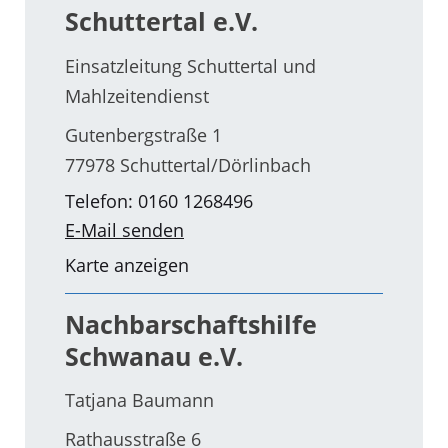
Schuttertal e.V.
Einsatzleitung Schuttertal und
Mahlzeitendienst
Gutenbergstraße 1
77978 Schuttertal/Dörlinbach
Telefon: 0160 1268496
E-Mail senden
Karte anzeigen
Nachbarschaftshilfe
Schwanau e.V.
Tatjana Baumann
Rathausstraße 6