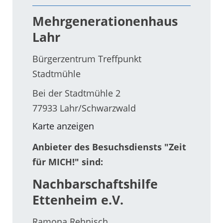
Mehrgenerationenhaus
Lahr
Bürgerzentrum Treffpunkt
Stadtmühle
Bei der Stadtmühle 2
77933 Lahr/Schwarzwald
Karte anzeigen
Anbieter des Besuchsdiensts "Zeit
für MICH!" sind:
Nachbarschaftshilfe
Ettenheim e.V.
Ramona Rehnisch