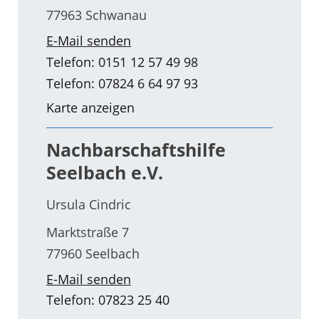
77963 Schwanau
E-Mail senden
Telefon: 0151 12 57 49 98
Telefon: 07824 6 64 97 93
Karte anzeigen
Nachbarschaftshilfe
Seelbach e.V.
Ursula Cindric
Marktstraße 7
77960 Seelbach
E-Mail senden
Telefon: 07823 25 40