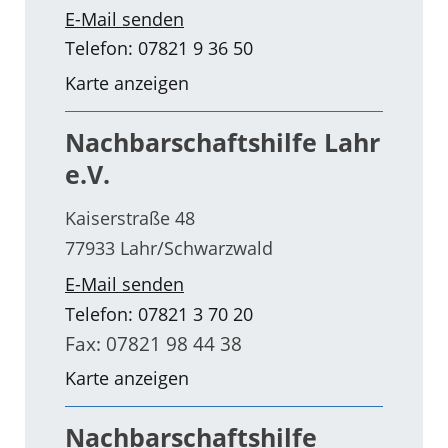
E-Mail senden
Telefon: 07821 9 36 50
Karte anzeigen
Nachbarschaftshilfe Lahr
e.V.
Kaiserstraße 48
77933 Lahr/Schwarzwald
E-Mail senden
Telefon: 07821 3 70 20
Fax: 07821 98 44 38
Karte anzeigen
Nachbarschaftshilfe