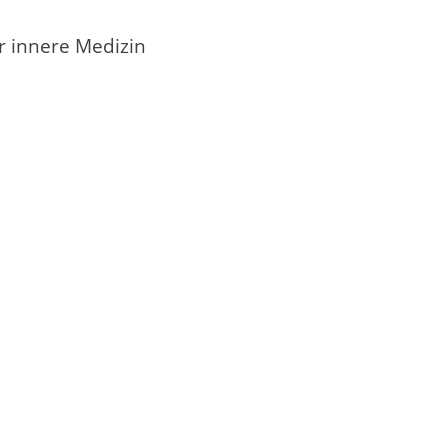
ür innere Medizin