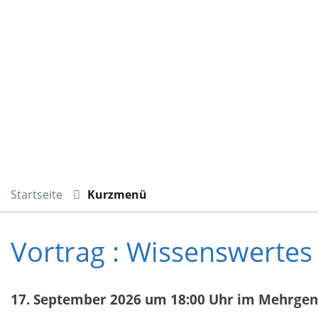
Startseite
Kurzmenü
Vortrag : Wissenswertes
17. September 2026 um 18:00 Uhr im Mehrgene