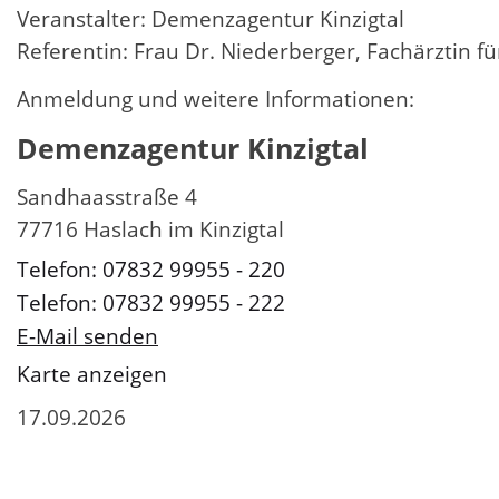
Veranstalter: Demenzagentur Kinzigtal
Referentin: Frau Dr. Niederberger, Fachärztin f
Anmeldung und weitere Informationen:
Demenzagentur Kinzigtal
Sandhaasstraße 4
77716 Haslach im Kinzigtal
Telefon: 07832 99955 - 220
Telefon: 07832 99955 - 222
E-Mail senden
Karte anzeigen
17.09.2026