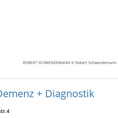
ROBERT SCHWENDEMANN © Robert Schwendemann
 Demenz + Diagnostik
tr.4