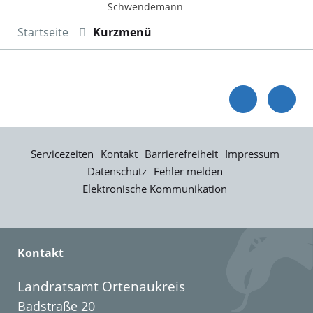
Schwendemann
Startseite
Kurzmenü
Servicezeiten
Kontakt
Barrierefreiheit
Impressum
Datenschutz
Fehler melden
Elektronische Kommunikation
Kontakt
Landratsamt Ortenaukreis
Badstraße 20