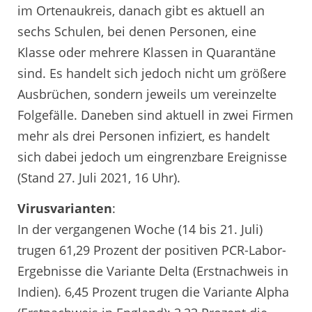
im Ortenaukreis, danach gibt es aktuell an
sechs Schulen, bei denen Personen, eine
Klasse oder mehrere Klassen in Quarantäne
sind. Es handelt sich jedoch nicht um größere
Ausbrüchen, sondern jeweils um vereinzelte
Folgefälle. Daneben sind aktuell in zwei Firmen
mehr als drei Personen infiziert, es handelt
sich dabei jedoch um eingrenzbare Ereignisse
(Stand 27. Juli 2021, 16 Uhr).
Virusvarianten
:
In der vergangenen Woche (14 bis 21. Juli)
trugen 61,29 Prozent der positiven PCR-Labor-
Ergebnisse die Variante Delta (Erstnachweis in
Indien). 6,45 Prozent trugen die Variante Alpha