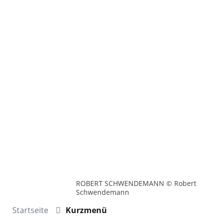
ROBERT SCHWENDEMANN © Robert
Schwendemann
Startseite
Kurzmenü