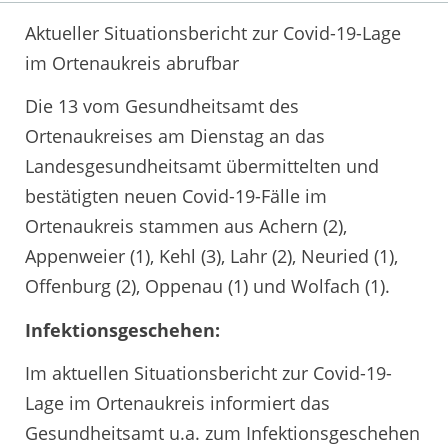
Aktueller Situationsbericht zur Covid-19-Lage
im Ortenaukreis abrufbar
Die 13 vom Gesundheitsamt des
Ortenaukreises am Dienstag an das
Landesgesundheitsamt übermittelten und
bestätigten neuen Covid-19-Fälle im
Ortenaukreis stammen aus Achern (2),
Appenweier (1), Kehl (3), Lahr (2), Neuried (1),
Offenburg (2), Oppenau (1) und Wolfach (1).
Infektionsgeschehen:
Im aktuellen Situationsbericht zur Covid-19-
Lage im Ortenaukreis informiert das
Gesundheitsamt u.a. zum Infektionsgeschehen