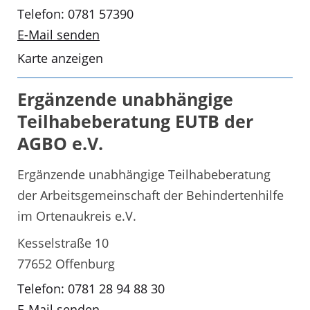
Telefon: 0781 57390
E-Mail senden
Karte anzeigen
Ergänzende unabhängige
Teilhabeberatung EUTB der
AGBO e.V.
Ergänzende unabhängige Teilhabeberatung
der Arbeitsgemeinschaft der Behindertenhilfe
im Ortenaukreis e.V.
Kesselstraße 10
77652 Offenburg
Telefon: 0781 28 94 88 30
E-Mail senden