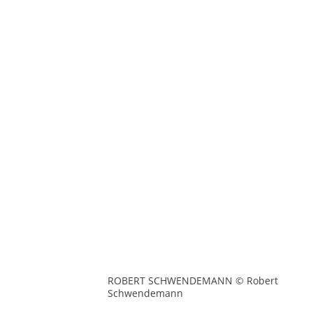
ROBERT SCHWENDEMANN © Robert
Schwendemann