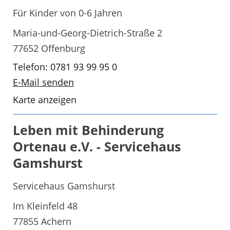
Für Kinder von 0-6 Jahren
Maria-und-Georg-Dietrich-Straße 2
77652 Offenburg
Telefon: 0781 93 99 95 0
E-Mail senden
Karte anzeigen
Leben mit Behinderung
Ortenau e.V. - Servicehaus
Gamshurst
Servicehaus Gamshurst
Im Kleinfeld 48
77855 Achern