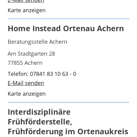
Karte anzeigen
Home Instead Ortenau Achern
Beratungsstelle Achern
Am Stadtgarten 28
77855 Achern
Telefon: 07841 83 10 63 - 0
E-Mail senden
Karte anzeigen
Interdisziplinäre
Frühförderstelle,
Frühförderung im Ortenaukreis