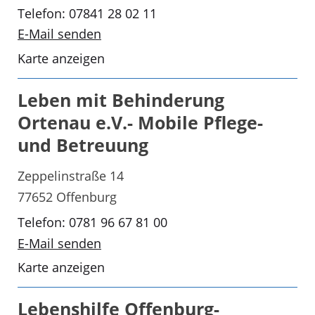
Telefon: 07841 28 02 11
E-Mail senden
Karte anzeigen
Leben mit Behinderung
Ortenau e.V.- Mobile Pflege-
und Betreuung
Zeppelinstraße 14
77652 Offenburg
Telefon: 0781 96 67 81 00
E-Mail senden
Karte anzeigen
Lebenshilfe Offenburg-