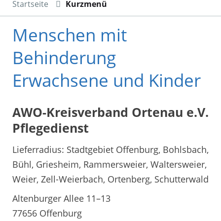
Startseite
Kurzmenü
Menschen mit
Behinderung
Erwachsene und Kinder
AWO-Kreisverband Ortenau e.V.
Pflegedienst
Lieferradius: Stadtgebiet Offenburg, Bohlsbach,
Bühl, Griesheim, Rammersweier, Waltersweier,
Weier, Zell-Weierbach, Ortenberg, Schutterwald
Altenburger Allee 11–13
77656 Offenburg