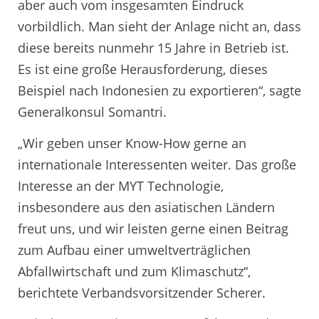
aber auch vom insgesamten Eindruck
vorbildlich. Man sieht der Anlage nicht an, dass
diese bereits nunmehr 15 Jahre in Betrieb ist.
Es ist eine große Herausforderung, dieses
Beispiel nach Indonesien zu exportieren“, sagte
Generalkonsul Somantri.
„Wir geben unser Know-How gerne an
internationale Interessenten weiter. Das große
Interesse an der MYT Technologie,
insbesondere aus den asiatischen Ländern
freut uns, und wir leisten gerne einen Beitrag
zum Aufbau einer umweltverträglichen
Abfallwirtschaft und zum Klimaschutz“,
berichtete Verbandsvorsitzender Scherer.