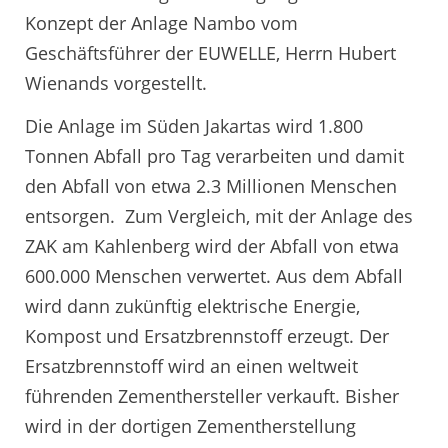
Konzept der Anlage Nambo vom
Geschäftsführer der EUWELLE, Herrn Hubert
Wienands vorgestellt.
Die Anlage im Süden Jakartas wird 1.800
Tonnen Abfall pro Tag verarbeiten und damit
den Abfall von etwa 2.3 Millionen Menschen
entsorgen. Zum Vergleich, mit der Anlage des
ZAK am Kahlenberg wird der Abfall von etwa
600.000 Menschen verwertet. Aus dem Abfall
wird dann zukünftig elektrische Energie,
Kompost und Ersatzbrennstoff erzeugt. Der
Ersatzbrennstoff wird an einen weltweit
führenden Zementhersteller verkauft. Bisher
wird in der dortigen Zementherstellung