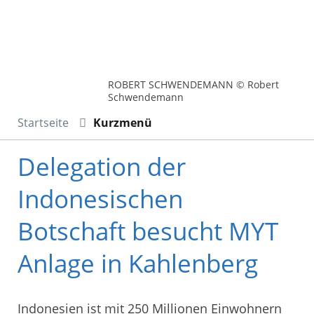
ROBERT SCHWENDEMANN © Robert
Schwendemann
Startseite
Kurzmenü
Delegation der
Indonesischen
Botschaft besucht MYT
Anlage in Kahlenberg
Indonesien ist mit 250 Millionen Einwohnern