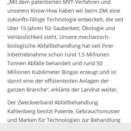
„Mit dem patentierten MYT-Verfahren und
unserem Know-How haben wir beim ZAK eine
zukunfts-fähige Technologie entwickelt, die seit
über 15 Jahren für Sauberkeit, Ökologie und
Verlässlichkeit steht. Unsere mechanisch-
biologische Abfallbehandlung hat seit ihrer
Inbetriebnahme schon rund 1,5 Millionen
Tonnen Abfälle behandelt und rund 50
Millionen Kubikmeter Biogas erzeugt und ist
damit eine der effizientesten Anlagen der
ganzen Branche“, erklärte der Landrat weiter.
Der Zweckverband Abfallbehandlung
Kahlenberg besitzt Patente, Gebrauchsmuster
und Marken für Technologien zur Behandlung
und Verwertung von Abfällen, die von