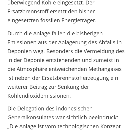
überwiegend Kohle eingesetzt. Der
Ersatzbrennstoff ersetzt den bisher
eingesetzten fossilen Energieträger.
Durch die Anlage fallen die bisherigen
Emissionen aus der Ablagerung des Abfalls in
Deponien weg. Besonders die Vermeidung des
in der Deponie entstehenden und zumeist in
die Atmosphäre entweichenden Methangases
ist neben der Ersatzbrennstofferzeugung ein
weiterer Beitrag zur Senkung der
Kohlendioxidemissionen.
Die Delegation des indonesischen
Generalkonsulates war sichtlich beeindruckt.
„Die Anlage ist vom technologischen Konzept