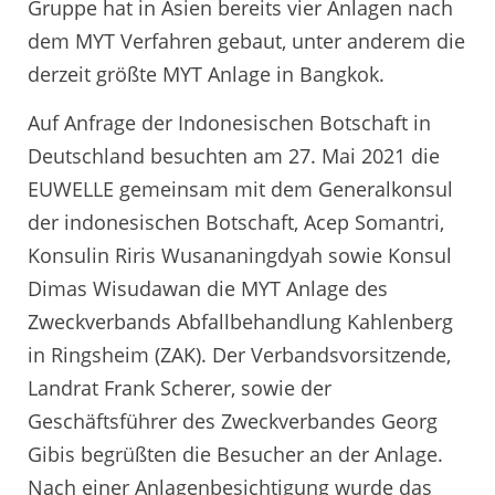
Gruppe hat in Asien bereits vier Anlagen nach
dem MYT Verfahren gebaut, unter anderem die
derzeit größte MYT Anlage in Bangkok.
Auf Anfrage der Indonesischen Botschaft in
Deutschland besuchten am 27. Mai 2021 die
EUWELLE gemeinsam mit dem Generalkonsul
der indonesischen Botschaft, Acep Somantri,
Konsulin Riris Wusananingdyah sowie Konsul
Dimas Wisudawan die MYT Anlage des
Zweckverbands Abfallbehandlung Kahlenberg
in Ringsheim (ZAK). Der Verbandsvorsitzende,
Landrat Frank Scherer, sowie der
Geschäftsführer des Zweckverbandes Georg
Gibis begrüßten die Besucher an der Anlage.
Nach einer Anlagenbesichtigung wurde das