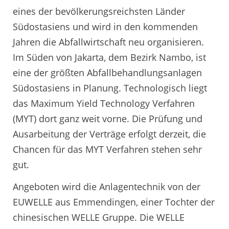
eines der bevölkerungsreichsten Länder
Südostasiens und wird in den kommenden
Jahren die Abfallwirtschaft neu organisieren.
Im Süden von Jakarta, dem Bezirk Nambo, ist
eine der größten Abfallbehandlungsanlagen
Südostasiens in Planung. Technologisch liegt
das Maximum Yield Technology Verfahren
(MYT) dort ganz weit vorne. Die Prüfung und
Ausarbeitung der Verträge erfolgt derzeit, die
Chancen für das MYT Verfahren stehen sehr
gut.
Angeboten wird die Anlagentechnik von der
EUWELLE aus Emmendingen, einer Tochter der
chinesischen WELLE Gruppe. Die WELLE