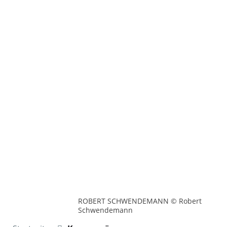
ROBERT SCHWENDEMANN © Robert
Schwendemann