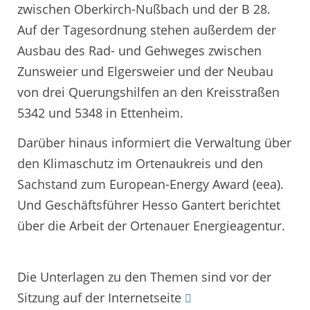
zwischen Oberkirch-Nußbach und der B 28.
Auf der Tagesordnung stehen außerdem der
Ausbau des Rad- und Gehweges zwischen
Zunsweier und Elgersweier und der Neubau
von drei Querungshilfen an den Kreisstraßen
5342 und 5348 in Ettenheim.
Darüber hinaus informiert die Verwaltung über
den Klimaschutz im Ortenaukreis und den
Sachstand zum European-Energy Award (eea).
Und Geschäftsführer Hesso Gantert berichtet
über die Arbeit der Ortenauer Energieagentur.
Die Unterlagen zu den Themen sind vor der
Sitzung auf der Internetseite