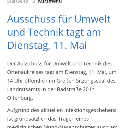
Startseite
Kurzmenü
Ausschuss für Umwelt
und Technik tagt am
Dienstag, 11. Mai
Der Ausschuss für Umwelt und Technik des
Ortenaukreises tagt am Dienstag, 11. Mai, um
14 Uhr öffentlich im Großen Sitzungssaal des
Landratsamts in der Badstraße 20 in
Offenburg.
Aufgrund des aktuellen Infektionsgeschehens
ist grundsätzlich das Tragen eines
medizinischen Mund-Nasenschutzes auch am