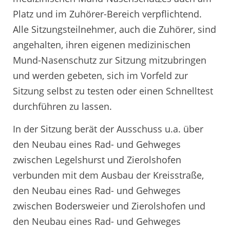
Platz und im Zuhörer-Bereich verpflichtend.
Alle Sitzungsteilnehmer, auch die Zuhörer, sind
angehalten, ihren eigenen medizinischen
Mund-Nasenschutz zur Sitzung mitzubringen
und werden gebeten, sich im Vorfeld zur
Sitzung selbst zu testen oder einen Schnelltest
durchführen zu lassen.
In der Sitzung berät der Ausschuss u.a. über
den Neubau eines Rad- und Gehweges
zwischen Legelshurst und Zierolshofen
verbunden mit dem Ausbau der Kreisstraße,
den Neubau eines Rad- und Gehweges
zwischen Bodersweier und Zierolshofen und
den Neubau eines Rad- und Gehweges