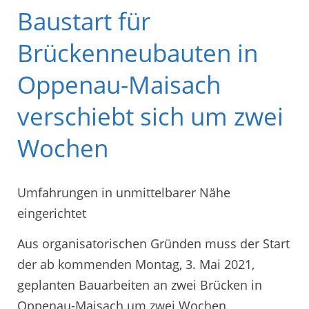
Baustart für
Brückenneubauten in
Oppenau-Maisach
verschiebt sich um zwei
Wochen
Umfahrungen in unmittelbarer Nähe
eingerichtet
Aus organisatorischen Gründen muss der Start
der ab kommenden Montag, 3. Mai 2021,
geplanten Bauarbeiten an zwei Brücken in
Oppenau-Maisach um zwei Wochen