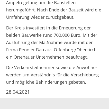
Ampelregelung um die Baustellen
herumgeführt. Nach Ende der Bauzeit wird die
Umfahrung wieder zurückgebaut.
Der Kreis investiert in die Erneuerung der
beiden Bauwerke rund 700.000 Euro. Mit der
Ausführung der Maßnahme wurde mit der
Firma Rendler Bau aus Offenburg/Oberkirch
ein Ortenauer Unternehmen beauftragt.
Die Verkehrsteilnehmer sowie die Anwohner
werden um Verständnis für die Verschiebung
und mögliche Behinderungen gebeten.
28.04.2021