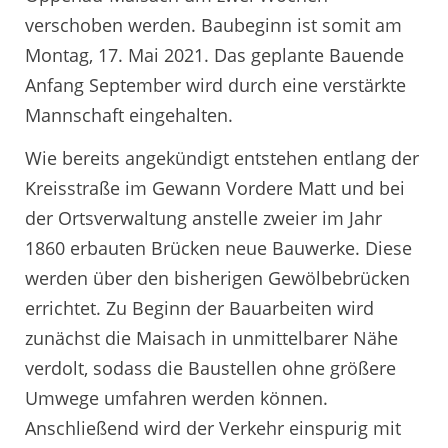
verschoben werden. Baubeginn ist somit am
Montag, 17. Mai 2021. Das geplante Bauende
Anfang September wird durch eine verstärkte
Mannschaft eingehalten.
Wie bereits angekündigt entstehen entlang der
Kreisstraße im Gewann Vordere Matt und bei
der Ortsverwaltung anstelle zweier im Jahr
1860 erbauten Brücken neue Bauwerke. Diese
werden über den bisherigen Gewölbebrücken
errichtet. Zu Beginn der Bauarbeiten wird
zunächst die Maisach in unmittelbarer Nähe
verdolt, sodass die Baustellen ohne größere
Umwege umfahren werden können.
Anschließend wird der Verkehr einspurig mit