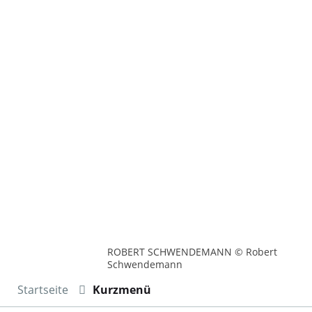
ROBERT SCHWENDEMANN © Robert
Schwendemann
Startseite
Kurzmenü