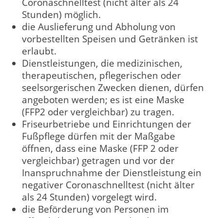
Coronaschnelltest (nicht älter als 24
Stunden) möglich.
die Auslieferung und Abholung von
vorbestellten Speisen und Getränken ist
erlaubt.
Dienstleistungen, die medizinischen,
therapeutischen, pflegerischen oder
seelsorgerischen Zwecken dienen, dürfen
angeboten werden; es ist eine Maske
(FFP2 oder vergleichbar) zu tragen.
Friseurbetriebe und Einrichtungen der
Fußpflege dürfen mit der Maßgabe
öffnen, dass eine Maske (FFP 2 oder
vergleichbar) getragen und vor der
Inanspruchnahme der Dienstleistung ein
negativer Coronaschnelltest (nicht älter
als 24 Stunden) vorgelegt wird.
die Beförderung von Personen im