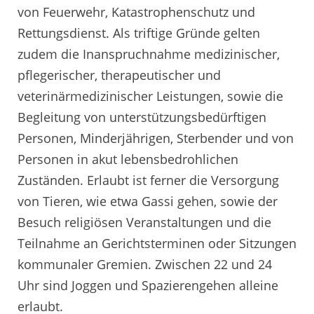
von Feuerwehr, Katastrophenschutz und
Rettungsdienst. Als triftige Gründe gelten
zudem die Inanspruchnahme medizinischer,
pflegerischer, therapeutischer und
veterinärmedizinischer Leistungen, sowie die
Begleitung von unterstützungsbedürftigen
Personen, Minderjährigen, Sterbender und von
Personen in akut lebensbedrohlichen
Zuständen. Erlaubt ist ferner die Versorgung
von Tieren, wie etwa Gassi gehen, sowie der
Besuch religiösen Veranstaltungen und die
Teilnahme an Gerichtsterminen oder Sitzungen
kommunaler Gremien. Zwischen 22 und 24
Uhr sind Joggen und Spazierengehen alleine
erlaubt.