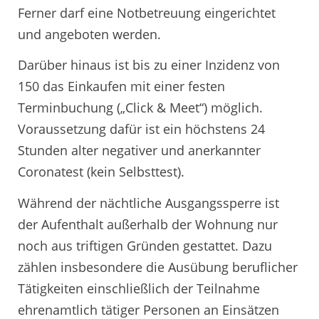
Ferner darf eine Notbetreuung eingerichtet
und angeboten werden.
Darüber hinaus ist bis zu einer Inzidenz von
150 das Einkaufen mit einer festen
Terminbuchung („Click & Meet“) möglich.
Voraussetzung dafür ist ein höchstens 24
Stunden alter negativer und anerkannter
Coronatest (kein Selbsttest).
Während der nächtliche Ausgangssperre ist
der Aufenthalt außerhalb der Wohnung nur
noch aus triftigen Gründen gestattet. Dazu
zählen insbesondere die Ausübung beruflicher
Tätigkeiten einschließlich der Teilnahme
ehrenamtlich tätiger Personen an Einsätzen