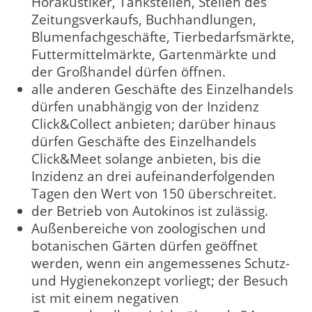
Hörakustiker, Tankstellen, Stellen des
Zeitungsverkaufs, Buchhandlungen,
Blumenfachgeschäfte, Tierbedarfsmärkte,
Futtermittelmärkte, Gartenmärkte und
der Großhandel dürfen öffnen.
alle anderen Geschäfte des Einzelhandels
dürfen unabhängig von der Inzidenz
Click&Collect anbieten; darüber hinaus
dürfen Geschäfte des Einzelhandels
Click&Meet solange anbieten, bis die
Inzidenz an drei aufeinanderfolgenden
Tagen den Wert von 150 überschreitet.
der Betrieb von Autokinos ist zulässig.
Außenbereiche von zoologischen und
botanischen Gärten dürfen geöffnet
werden, wenn ein angemessenes Schutz-
und Hygienekonzept vorliegt; der Besuch
ist mit einem negativen