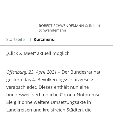
ROBERT SCHWENDEMANN © Robert
Schwendemann
Startseite
Kurzmenü
„Click & Meet“ aktuell möglich
Offenburg, 23. April 2021
– Der Bundesrat hat
gestern das 4. Bevölkerungsschutzgesetz
verabschiedet. Dieses enthält nun eine
bundesweit verbindliche Corona-Notbremse.
Sie gilt ohne weitere Umsetzungsakte in
Landkreisen und kreisfreien Städten, die