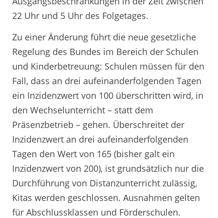
Ausgangsbeschränkungen in der Zeit zwischen
22 Uhr und 5 Uhr des Folgetages.
Zu einer Änderung führt die neue gesetzliche
Regelung des Bundes im Bereich der Schulen
und Kinderbetreuung: Schulen müssen für den
Fall, dass an drei aufeinanderfolgenden Tagen
ein Inzidenzwert von 100 überschritten wird, in
den Wechselunterricht – statt dem
Präsenzbetrieb – gehen. Überschreitet der
Inzidenzwert an drei aufeinanderfolgenden
Tagen den Wert von 165 (bisher galt ein
Inzidenzwert von 200), ist grundsätzlich nur die
Durchführung von Distanzunterricht zulässig,
Kitas werden geschlossen. Ausnahmen gelten
für Abschlussklassen und Förderschulen.