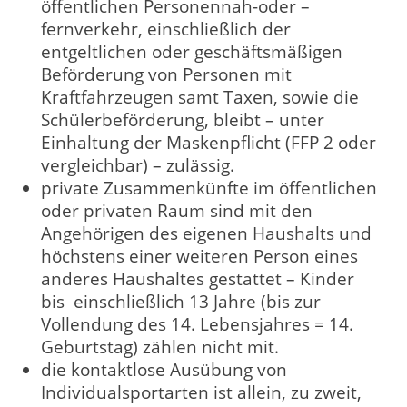
öffentlichen Personennah-oder –
fernverkehr, einschließlich der
entgeltlichen oder geschäftsmäßigen
Beförderung von Personen mit
Kraftfahrzeugen samt Taxen, sowie die
Schülerbeförderung, bleibt – unter
Einhaltung der Maskenpflicht (FFP 2 oder
vergleichbar) – zulässig.
private Zusammenkünfte im öffentlichen
oder privaten Raum sind mit den
Angehörigen des eigenen Haushalts und
höchstens einer weiteren Person eines
anderes Haushaltes gestattet – Kinder
bis einschließlich 13 Jahre (bis zur
Vollendung des 14. Lebensjahres = 14.
Geburtstag) zählen nicht mit.
die kontaktlose Ausübung von
Individualsportarten ist allein, zu zweit,