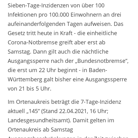
Sieben-Tage-Inzidenzen von über 100
Infektionen pro 100.000 Einwohnern an drei
aufeinanderfolgenden Tagen aufweisen. Das
Gesetz tritt heute in Kraft - die einheitliche
Corona-Notbremse greift aber erst ab
Samstag. Dann gilt auch die nächtliche
Ausgangssperre nach der „Bundesnotbremse“,
die erst um 22 Uhr beginnt - in Baden-
Württemberg galt bisher eine Ausgangssperre
von 21 bis 5 Uhr.
Im Ortenaukreis beträgt die 7-Tage-Inzidenz
aktuell „145“ (Stand 22.04.2021, 16 Uhr;
Landesgesundheitsamt). Damit gelten im
Ortenaukreis ab Samstag