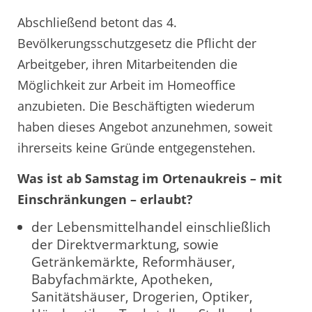
Abschließend betont das 4.
Bevölkerungsschutzgesetz die Pflicht der
Arbeitgeber, ihren Mitarbeitenden die
Möglichkeit zur Arbeit im Homeoffice
anzubieten. Die Beschäftigten wiederum
haben dieses Angebot anzunehmen, soweit
ihrerseits keine Gründe entgegenstehen.
Was ist ab Samstag im Ortenaukreis – mit
Einschränkungen – erlaubt?
der Lebensmittelhandel einschließlich
der Direktvermarktung, sowie
Getränkemärkte, Reformhäuser,
Babyfachmärkte, Apotheken,
Sanitätshäuser, Drogerien, Optiker,