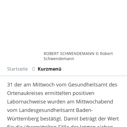
ROBERT SCHWENDEMANN © Robert
Schwendemann
Startseite
Kurzmenü
31 der am Mittwoch vom Gesundheitsamt des
Ortenaukreises ermittelten positiven
Labornachweise wurden am Mittwochabend
vom Landesgesundheitsamt Baden-
Württemberg bestätigt. Damit beträgt der Wert