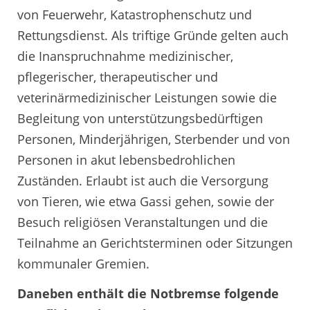
von Feuerwehr, Katastrophenschutz und
Rettungsdienst. Als triftige Gründe gelten auch
die Inanspruchnahme medizinischer,
pflegerischer, therapeutischer und
veterinärmedizinischer Leistungen sowie die
Begleitung von unterstützungsbedürftigen
Personen, Minderjährigen, Sterbender und von
Personen in akut lebensbedrohlichen
Zuständen. Erlaubt ist auch die Versorgung
von Tieren, wie etwa Gassi gehen, sowie der
Besuch religiösen Veranstaltungen und die
Teilnahme an Gerichtsterminen oder Sitzungen
kommunaler Gremien.
Daneben enthält die Notbremse folgende