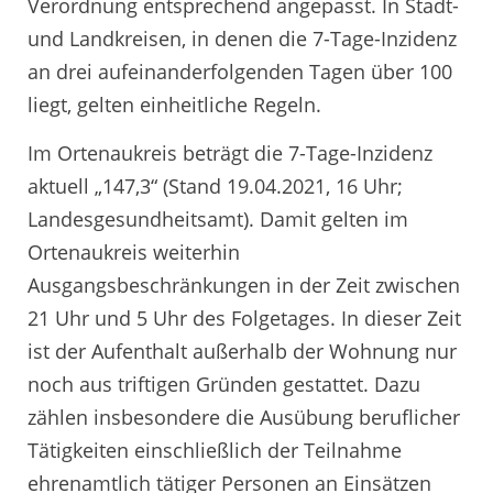
Verordnung entsprechend angepasst. In Stadt-
und Landkreisen, in denen die 7-Tage-Inzidenz
an drei aufeinanderfolgenden Tagen über 100
liegt, gelten einheitliche Regeln.
Im Ortenaukreis beträgt die 7-Tage-Inzidenz
aktuell „147,3“ (Stand 19.04.2021, 16 Uhr;
Landesgesundheitsamt). Damit gelten im
Ortenaukreis weiterhin
Ausgangsbeschränkungen in der Zeit zwischen
21 Uhr und 5 Uhr des Folgetages. In dieser Zeit
ist der Aufenthalt außerhalb der Wohnung nur
noch aus triftigen Gründen gestattet. Dazu
zählen insbesondere die Ausübung beruflicher
Tätigkeiten einschließlich der Teilnahme
ehrenamtlich tätiger Personen an Einsätzen