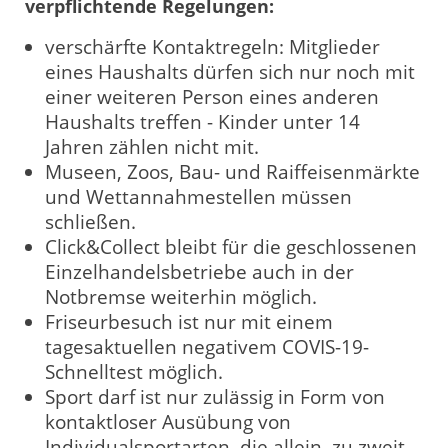
verpflichtende Regelungen:
verschärfte Kontaktregeln: Mitglieder
eines Haushalts dürfen sich nur noch mit
einer weiteren Person eines anderen
Haushalts treffen - Kinder unter 14
Jahren zählen nicht mit.
Museen, Zoos, Bau- und Raiffeisenmärkte
und Wettannahmestellen müssen
schließen.
Click&Collect bleibt für die geschlossenen
Einzelhandelsbetriebe auch in der
Notbremse weiterhin möglich.
Friseurbesuch ist nur mit einem
tagesaktuellen negativem COVIS-19-
Schnelltest möglich.
Sport darf ist nur zulässig in Form von
kontaktloser Ausübung von
Individualsportarten, die allein, zu zweit