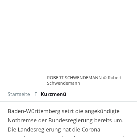
ROBERT SCHWENDEMANN © Robert
Schwendemann
Startseite
Kurzmenü
Baden-Württemberg setzt die angekündigte
Notbremse der Bundesregierung bereits um.
Die Landesregierung hat die Corona-