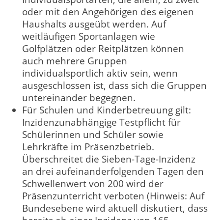
oder mit den Angehörigen des eigenen
Haushalts ausgeübt werden. Auf
weitläufigen Sportanlagen wie
Golfplätzen oder Reitplätzen können
auch mehrere Gruppen
individualsportlich aktiv sein, wenn
ausgeschlossen ist, dass sich die Gruppen
untereinander begegnen.
Für Schulen und Kinderbetreuung gilt:
Inzidenzunabhängige Testpflicht für
Schülerinnen und Schüler sowie
Lehrkräfte im Präsenzbetrieb.
Überschreitet die Sieben-Tage-Inzidenz
an drei aufeinanderfolgenden Tagen den
Schwellenwert von 200 wird der
Präsenzunterricht verboten (Hinweis: Auf
Bundesebene wird aktuell diskutiert, dass