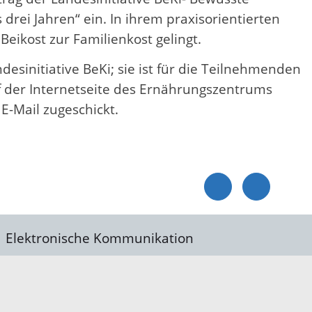
ei Jahren“ ein. In ihrem praxisorientierten
Beikost zur Familienkost gelingt.
desinitiative BeKi; sie ist für die Teilnehmenden
auf der Internetseite des Ernährungszentrums
-Mail zugeschickt.
Elektronische Kommunikation