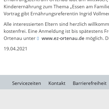
Kinderernährung zum Thema „Essen am Familienti
Vortrag gibt Ernährungsreferentin Ingrid Vollmer
Alle interessierten Eltern sind herzlich willkom
kostenfrei. Eine Anmeldung ist bis spätestens F
Ortenau unter
www.ez-ortenau.de
möglich. D
19.04.2021
Servicezeiten
Kontakt
Barrierefreiheit