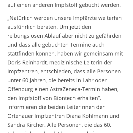
auf einen anderen Impfstoff gebucht werden.
„Natürlich werden unsere Impfärzte weiterhin
ausführlich beraten. Um jetzt den
reibungslosen Ablauf aber nicht zu gefährden
und dass alle gebuchten Termine auch
stattfinden können, haben wir gemeinsam mit
Doris Reinhardt, medizinische Leiterin der
Impfzentren, entschieden, dass alle Personen
unter 60 Jahren, die bereits in Lahr oder
Offenburg einen AstraZeneca-Termin haben,
den Impfstoff von Biontech erhalten“,
informieren die beiden Leiterinnen der
Ortenauer Impfzentren Diana Kohlmann und
Sandra Kircher. Alle Personen, die das 60.