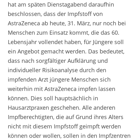
hat am späten Dienstagabend daraufhin
beschlossen, dass der Impfstoff von
AstraZeneca ab heute, 31. März, nur noch bei
Menschen zum Einsatz kommt, die das 60.
Lebensjahr vollendet haben, für Jüngere soll
ein Angebot gemacht werden. Das bedeutet,
dass nach sorgfältiger Aufklärung und
individueller Risikoanalyse durch den
impfenden Arzt jüngere Menschen sich
weiterhin mit AstraZeneca impfen lassen
können. Dies soll hauptsächlich in
Hausarztpraxen geschehen. Alle anderen
Impfberechtigten, die auf Grund ihres Alters
nicht mit diesem Impfstoff geimpft werden
können oder wollen, sollen in den Impfzentren