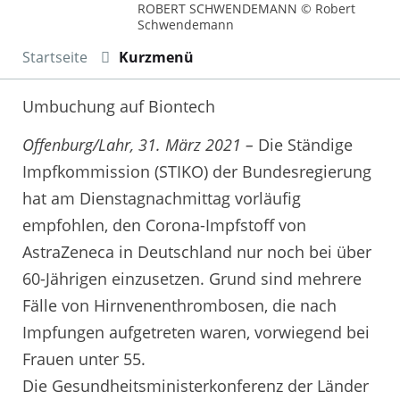
ROBERT SCHWENDEMANN © Robert
Schwendemann
Startseite
Kurzmenü
Umbuchung auf Biontech
Offenburg/Lahr, 31. März 2021 –
Die Ständige
Impfkommission (STIKO) der Bundesregierung
hat am Dienstagnachmittag vorläufig
empfohlen, den Corona-Impfstoff von
AstraZeneca in Deutschland nur noch bei über
60-Jährigen einzusetzen. Grund sind mehrere
Fälle von Hirnvenenthrombosen, die nach
Impfungen aufgetreten waren, vorwiegend bei
Frauen unter 55.
Die Gesundheitsministerkonferenz der Länder