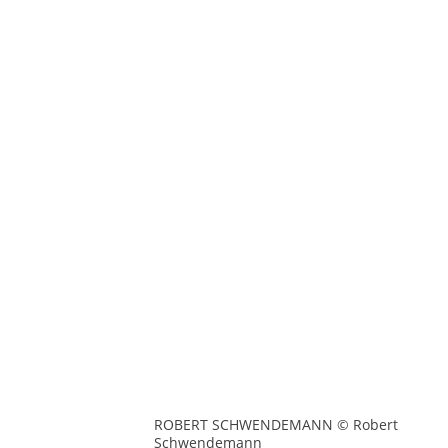
ROBERT SCHWENDEMANN © Robert
Schwendemann