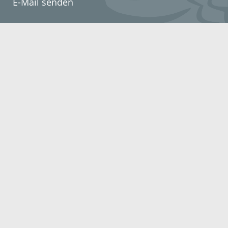
E-Mail senden