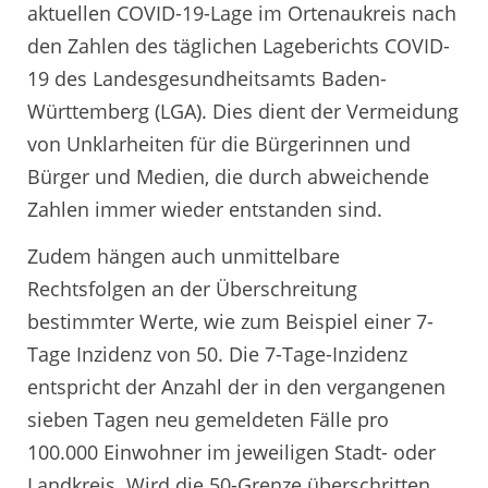
aktuellen COVID-19-Lage im Ortenaukreis nach
den Zahlen des täglichen Lageberichts COVID-
19 des Landesgesundheitsamts Baden-
Württemberg (LGA). Dies dient der Vermeidung
von Unklarheiten für die Bürgerinnen und
Bürger und Medien, die durch abweichende
Zahlen immer wieder entstanden sind.
Zudem hängen auch unmittelbare
Rechtsfolgen an der Überschreitung
bestimmter Werte, wie zum Beispiel einer 7-
Tage Inzidenz von 50. Die 7-Tage-Inzidenz
entspricht der Anzahl der in den vergangenen
sieben Tagen neu gemeldeten Fälle pro
100.000 Einwohner im jeweiligen Stadt- oder
Landkreis. Wird die 50-Grenze überschritten,