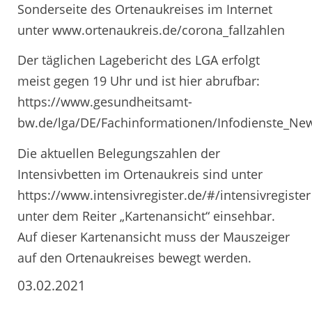
Sonderseite des Ortenaukreises im Internet
unter www.ortenaukreis.de/corona_fallzahlen
Der täglichen Lagebericht des LGA erfolgt
meist gegen 19 Uhr und ist hier abrufbar:
https://www.gesundheitsamt-
bw.de/lga/DE/Fachinformationen/Infodienste_New
Die aktuellen Belegungszahlen der
Intensivbetten im Ortenaukreis sind unter
https://www.intensivregister.de/#/intensivregister
unter dem Reiter „Kartenansicht“ einsehbar.
Auf dieser Kartenansicht muss der Mauszeiger
auf den Ortenaukreises bewegt werden.
03.02.2021