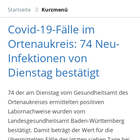
Startseite
Kurzmenü
Covid-19-Fälle im
Ortenaukreis: 74 Neu-
Infektionen von
Dienstag bestätigt
74 der am Dienstag vom Gesundheitsamt des
Ortenaukreises ermittelten positiven
Labornachweise wurden vom
Landesgesundheitsamt Baden-Württemberg
bestätigt. Damit beträgt der Wert für die
übermittelten Fälle der letzten sieben Tage bei