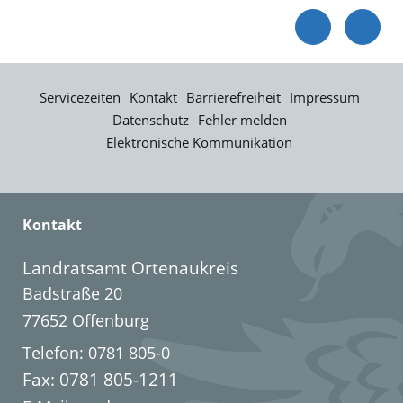
Servicezeiten
Kontakt
Barrierefreiheit
Impressum
Datenschutz
Fehler melden
Elektronische Kommunikation
Kontakt
Landratsamt Ortenaukreis
Badstraße 20
77652 Offenburg
Telefon: 0781 805-0
Fax: 0781 805-1211