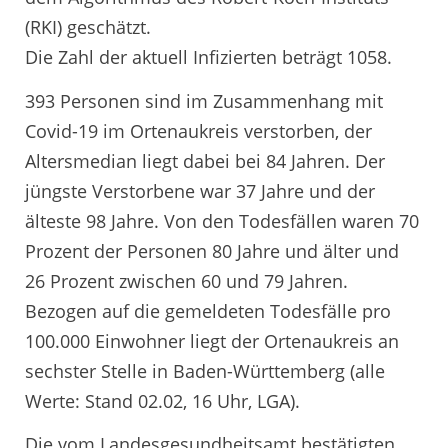
(RKI) geschätzt.
Die Zahl der aktuell Infizierten beträgt 1058.
393 Personen sind im Zusammenhang mit
Covid-19 im Ortenaukreis verstorben, der
Altersmedian liegt dabei bei 84 Jahren. Der
jüngste Verstorbene war 37 Jahre und der
älteste 98 Jahre. Von den Todesfällen waren 70
Prozent der Personen 80 Jahre und älter und
26 Prozent zwischen 60 und 79 Jahren.
Bezogen auf die gemeldeten Todesfälle pro
100.000 Einwohner liegt der Ortenaukreis an
sechster Stelle in Baden-Württemberg (alle
Werte: Stand 02.02, 16 Uhr, LGA).
Die vom Landesgesundheitsamt bestätigten