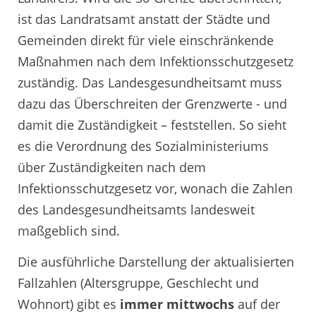
ist das Landratsamt anstatt der Städte und
Gemeinden direkt für viele einschränkende
Maßnahmen nach dem Infektionsschutzgesetz
zuständig. Das Landesgesundheitsamt muss
dazu das Überschreiten der Grenzwerte - und
damit die Zuständigkeit – feststellen. So sieht
es die Verordnung des Sozialministeriums
über Zuständigkeiten nach dem
Infektionsschutzgesetz vor, wonach die Zahlen
des Landesgesundheitsamts landesweit
maßgeblich sind.
Die ausführliche Darstellung der aktualisierten
Fallzahlen (Altersgruppe, Geschlecht und
Wohnort) gibt es
immer mittwochs
auf der