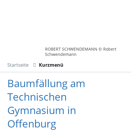
ROBERT SCHWENDEMANN © Robert
Schwendemann
Startseite
Kurzmenü
Baumfällung am
Technischen
Gymnasium in
Offenburg