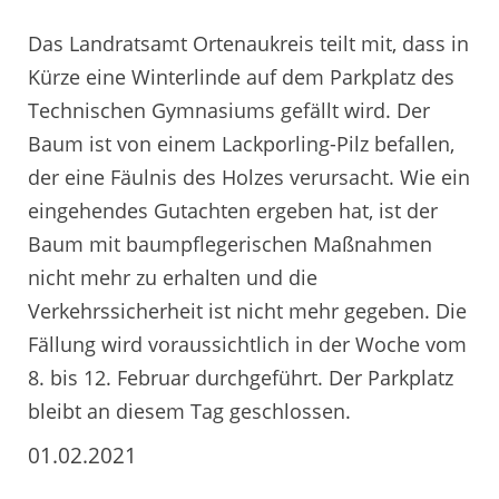
Das Landratsamt Ortenaukreis teilt mit, dass in
Kürze eine Winterlinde auf dem Parkplatz des
Technischen Gymnasiums gefällt wird. Der
Baum ist von einem Lackporling-Pilz befallen,
der eine Fäulnis des Holzes verursacht. Wie ein
eingehendes Gutachten ergeben hat, ist der
Baum mit baumpflegerischen Maßnahmen
nicht mehr zu erhalten und die
Verkehrssicherheit ist nicht mehr gegeben. Die
Fällung wird voraussichtlich in der Woche vom
8. bis 12. Februar durchgeführt. Der Parkplatz
bleibt an diesem Tag geschlossen.
01.02.2021