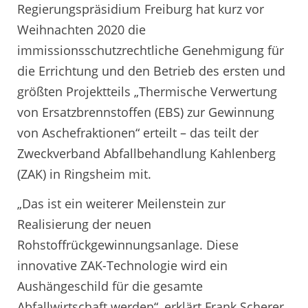
Regierungspräsidium Freiburg hat kurz vor
Weihnachten 2020 die
immissionsschutzrechtliche Genehmigung für
die Errichtung und den Betrieb des ersten und
größten Projektteils „Thermische Verwertung
von Ersatzbrennstoffen (EBS) zur Gewinnung
von Aschefraktionen“ erteilt – das teilt der
Zweckverband Abfallbehandlung Kahlenberg
(ZAK) in Ringsheim mit.
„Das ist ein weiterer Meilenstein zur
Realisierung der neuen
Rohstoffrückgewinnungsanlage. Diese
innovative ZAK-Technologie wird ein
Aushängeschild für die gesamte
Abfallwirtschaft werden“, erklärt Frank Scherer,