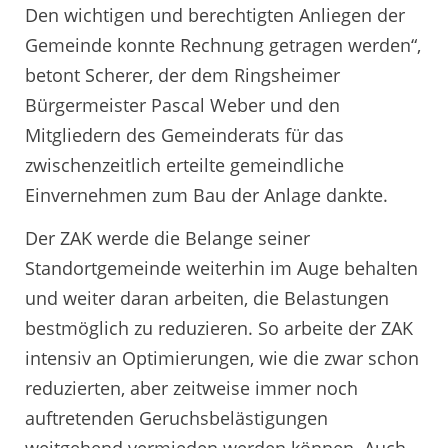
Den wichtigen und berechtigten Anliegen der
Gemeinde konnte Rechnung getragen werden“,
betont Scherer, der dem Ringsheimer
Bürgermeister Pascal Weber und den
Mitgliedern des Gemeinderats für das
zwischenzeitlich erteilte gemeindliche
Einvernehmen zum Bau der Anlage dankte.
Der ZAK werde die Belange seiner
Standortgemeinde weiterhin im Auge behalten
und weiter daran arbeiten, die Belastungen
bestmöglich zu reduzieren. So arbeite der ZAK
intensiv an Optimierungen, wie die zwar schon
reduzierten, aber zeitweise immer noch
auftretenden Geruchsbelästigungen