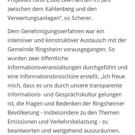
zwischen dem Kahlenberg und den
Verwertungsanlagen“, so Scherer.
Dem Genehmigungsverfahren war ein
intensiver und konstruktiver Austausch mit der
Gemeinde Ringsheim vorausgegangen. So
wurden zwei öffentliche
Informationsveranstaltungen durchgeführt und
eine Informationsbroschüre erstellt. „Ich freue
mich, dass es uns durch unsere transparente
Informations- und Gesprächskultur gelungen
ist, die Fragen und Bedenken der Ringsheimer
Bevölkerung - insbesondere zu den Themen
Emissionen und Verkehrsbelastung - zu
beantworten und weitgehend auszuräumen.