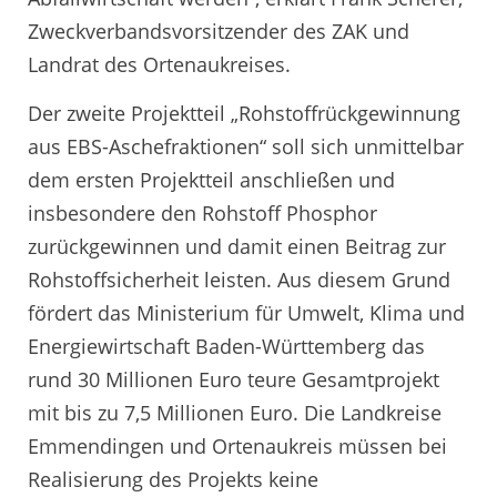
Zweckverbandsvorsitzender des ZAK und
Landrat des Ortenaukreises.
Der zweite Projektteil „Rohstoffrückgewinnung
aus EBS-Aschefraktionen“ soll sich unmittelbar
dem ersten Projektteil anschließen und
insbesondere den Rohstoff Phosphor
zurückgewinnen und damit einen Beitrag zur
Rohstoffsicherheit leisten. Aus diesem Grund
fördert das Ministerium für Umwelt, Klima und
Energiewirtschaft Baden-Württemberg das
rund 30 Millionen Euro teure Gesamtprojekt
mit bis zu 7,5 Millionen Euro. Die Landkreise
Emmendingen und Ortenaukreis müssen bei
Realisierung des Projekts keine