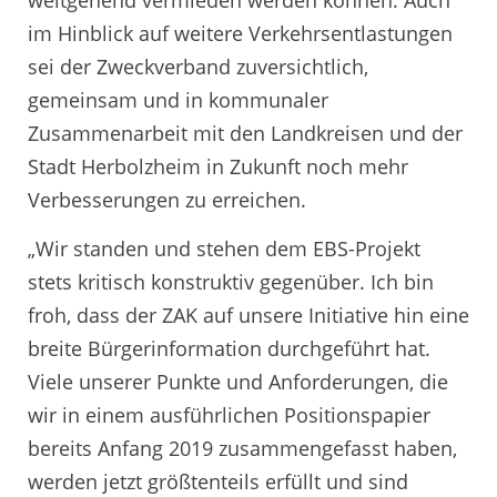
weitgehend vermieden werden können. Auch
im Hinblick auf weitere Verkehrsentlastungen
sei der Zweckverband zuversichtlich,
gemeinsam und in kommunaler
Zusammenarbeit mit den Landkreisen und der
Stadt Herbolzheim in Zukunft noch mehr
Verbesserungen zu erreichen.
„Wir standen und stehen dem EBS-Projekt
stets kritisch konstruktiv gegenüber. Ich bin
froh, dass der ZAK auf unsere Initiative hin eine
breite Bürgerinformation durchgeführt hat.
Viele unserer Punkte und Anforderungen, die
wir in einem ausführlichen Positionspapier
bereits Anfang 2019 zusammengefasst haben,
werden jetzt größtenteils erfüllt und sind