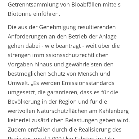
Getrenntsammlung von Bioabfällen mittels
Biotonne einführen.
Die aus der Genehmigung resultierenden
Anforderungen an den Betrieb der Anlage
gehen dabei - wie beantragt - weit über die
strengen immissionsschutzrechtlichen
Vorgaben hinaus und gewährleisten den
bestmöglichen Schutz von Mensch und
Umwelt. „Es werden Emissionsstandards
umgesetzt, die garantieren, dass es für die
Bevölkerung in der Region und für die
wertvollen Naturschutzflächen am Kahlenberg
keinerlei zusätzlichen Belastungen geben wird.
Zudem entfallen durch die Realisierung des
Projektes rund 2.000 Lkw-Fahrten im Jahr