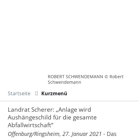
ROBERT SCHWENDEMANN © Robert
Schwendemann
Startseite
Kurzmenü
Landrat Scherer: „Anlage wird
Aushängeschild für die gesamte
Abfallwirtschaft“
Offenburg/Ringsheim, 27. Januar 2021 -
Das