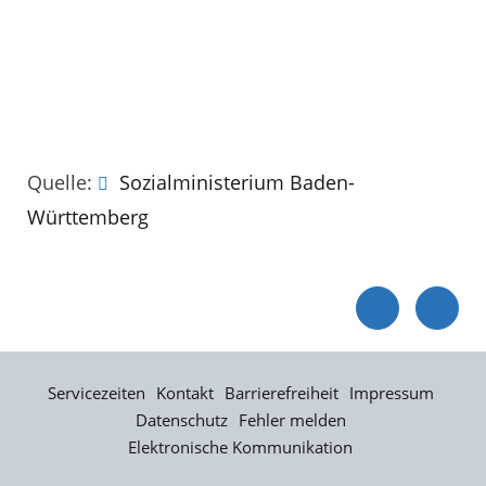
Quelle:
Sozialministerium Baden-
Württemberg
Servicezeiten
Kontakt
Barrierefreiheit
Impressum
Datenschutz
Fehler melden
Elektronische Kommunikation