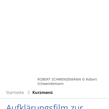
ROBERT SCHWENDEMANN © Robert
Schwendemann
Startseite
Kurzmenü
Aufklärungsfilm zur