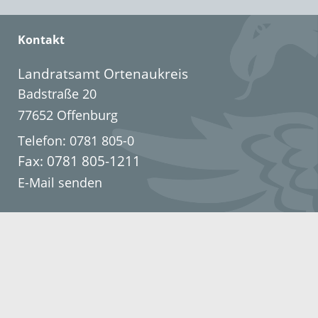
Kontakt
Landratsamt Ortenaukreis
Badstraße 20
77652 Offenburg
Telefon: 0781 805-0
Fax: 0781 805-1211
E-Mail senden