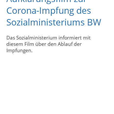
Corona-Impfung des
Sozialministeriums BW
Das Sozialministerium informiert mit
diesem Film über den Ablauf der
Impfungen.