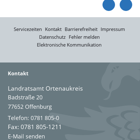
Servicezeiten
Kontakt
Barrierefreiheit
Impressum
Datenschutz
Fehler melden
Elektronische Kommunikation
Kontakt
Landratsamt Ortenaukreis
Badstraße 20
77652 Offenburg
Telefon: 0781 805-0
Fax: 0781 805-1211
E-Mail senden