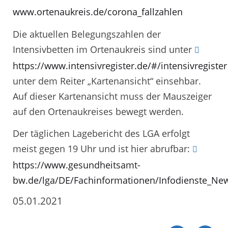
www.ortenaukreis.de/corona_fallzahlen
Die aktuellen Belegungszahlen der
Intensivbetten im Ortenaukreis sind unter
https://www.intensivregister.de/#/intensivregister
unter dem Reiter „Kartenansicht“ einsehbar.
Auf dieser Kartenansicht muss der Mauszeiger
auf den Ortenaukreises bewegt werden.
Der täglichen Lagebericht des LGA erfolgt
meist gegen 19 Uhr und ist hier abrufbar:
https://www.gesundheitsamt-
bw.de/lga/DE/Fachinformationen/Infodienste_New
05.01.2021