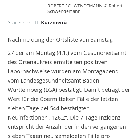
ROBERT SCHWENDEMANN © Robert
Schwendemann
Startseite
Kurzmenü
Nachmeldung der Ortsliste von Samstag
27 der am Montag (4.1.) vom Gesundheitsamt
des Ortenaukreis ermittelten positiven
Labornachweise wurden am Montagabend
vom Landesgesundheitsamt Baden-
Württemberg (LGA) bestätigt. Damit beträgt der
Wert für die übermittelten Fälle der letzten
sieben Tage bei 544 bestätigten
Neuinfektionen „126,2“. Die 7-Tage-Inzidenz
entspricht der Anzahl der in den vergangenen
sieben Tagen neu gemeldeten Fälle pro