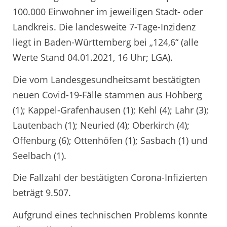
100.000 Einwohner im jeweiligen Stadt- oder
Landkreis. Die landesweite 7-Tage-Inzidenz
liegt in Baden-Württemberg bei „124,6“ (alle
Werte Stand 04.01.2021, 16 Uhr; LGA).
Die vom Landesgesundheitsamt bestätigten
neuen Covid-19-Fälle stammen aus Hohberg
(1); Kappel-Grafenhausen (1); Kehl (4); Lahr (3);
Lautenbach (1); Neuried (4); Oberkirch (4);
Offenburg (6); Ottenhöfen (1); Sasbach (1) und
Seelbach (1).
Die Fallzahl der bestätigten Corona-Infizierten
beträgt 9.507.
Aufgrund eines technischen Problems konnte