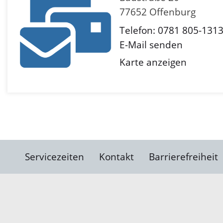
77652 Offenburg
Telefon: 0781 805-131
E-Mail senden
Karte anzeigen
Servicezeiten
Kontakt
Barrierefreiheit