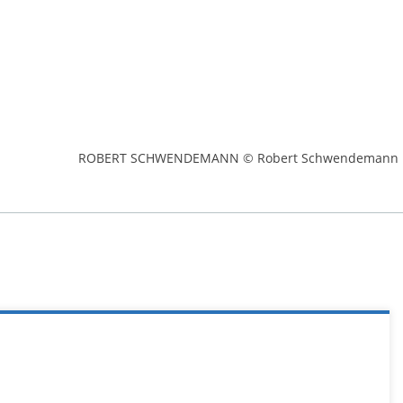
ROBERT SCHWENDEMANN © Robert Schwendemann