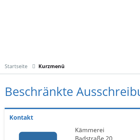
Startseite
Kurzmenü
Beschränkte Ausschrei
Kontakt
Kämmerei
Badstraße 20