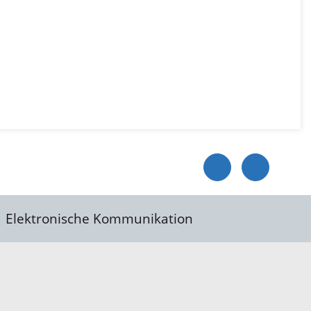
Elektronische Kommunikation
reis