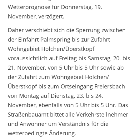
Wetterprognose für Donnerstag, 19.
November, verzögert.
Daher verschiebt sich die Sperrung zwischen
der Einfahrt Palmspring bis zur Zufahrt
Wohngebiet Holchen/Überstkopf
voraussichtlich auf Freitag bis Samstag, 20. bis
21. November, von 5 Uhr bis 5 Uhr sowie ab
der Zufahrt zum Wohngebiet Holchen/
Überstkopf bis zum Ortseingang Freiersbach
von Montag auf Dienstag, 23. bis 24.
November, ebenfalls von 5 Uhr bis 5 Uhr. Das
Straßenbauamt bittet alle Verkehrsteilnehmer
und Anwohner um Verständnis für die
wetterbedingte Änderung.