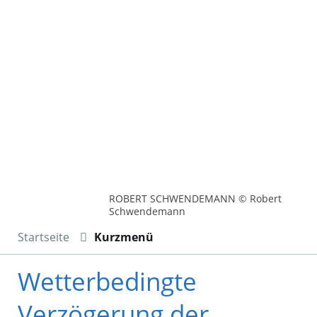
ROBERT SCHWENDEMANN © Robert
Schwendemann
Startseite
Kurzmenü
Wetterbedingte
Verzögerung der