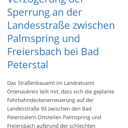
Sperrung an der
Landesstraße zwischen
Palmspring und
Freiersbach bei Bad
Peterstal
Das Straßenbauamt im Landratsamt
Ortenaukreis teilt mit, dass sich die geplante
Fahrbahndeckenerneuerung auf der
Landesstraße 93 zwischen den Bad
Peterstalern Ortsteilen Palmspring und
Freiersbach aufgrund der schlechten