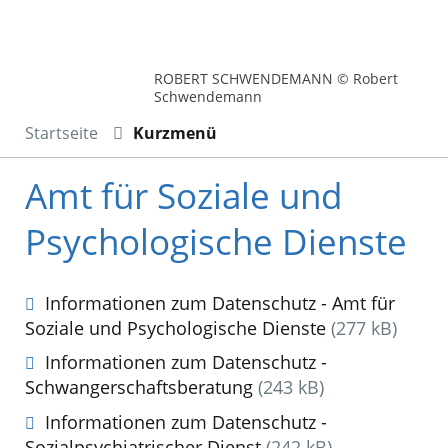
ROBERT SCHWENDEMANN © Robert
Schwendemann
Startseite
Kurzmenü
Amt für Soziale und
Psychologische Dienste
Informationen zum Datenschutz - Amt für
Soziale und Psychologische Dienste
(277 kB)
Informationen zum Datenschutz -
Schwangerschaftsberatung
(243 kB)
Informationen zum Datenschutz -
Sozialpsychiatrischer Dienst
(242 kB)