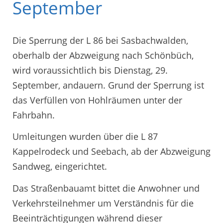
September
Die Sperrung der L 86 bei Sasbachwalden,
oberhalb der Abzweigung nach Schönbüch,
wird voraussichtlich bis Dienstag, 29.
September, andauern. Grund der Sperrung ist
das Verfüllen von Hohlräumen unter der
Fahrbahn.
Umleitungen wurden über die L 87
Kappelrodeck und Seebach, ab der Abzweigung
Sandweg, eingerichtet.
Das Straßenbauamt bittet die Anwohner und
Verkehrsteilnehmer um Verständnis für die
Beeinträchtigungen während dieser