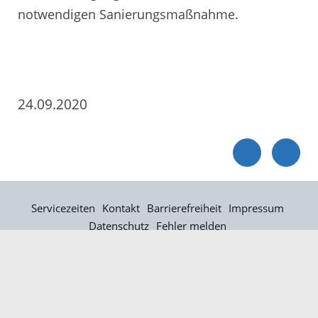
notwendigen Sanierungsmaßnahme.
24.09.2020
Servicezeiten
Kontakt
Barrierefreiheit
Impressum
Datenschutz
Fehler melden
Elektronische Kommunikation
Kontakt