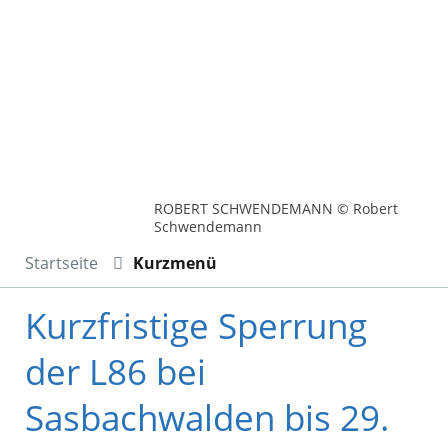
ROBERT SCHWENDEMANN © Robert
Schwendemann
Startseite
Kurzmenü
Kurzfristige Sperrung
der L86 bei
Sasbachwalden bis 29.