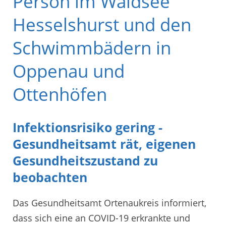
Person im Waldsee
Hesselshurst und den
Schwimmbädern in
Oppenau und
Ottenhöfen
Infektionsrisiko gering -
Gesundheitsamt rät, eigenen
Gesundheitszustand zu
beobachten
Das Gesundheitsamt Ortenaukreis informiert,
dass sich eine an COVID-19 erkrankte und