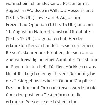
wahrscheinlich ansteckende Person am 6.
August im Waldsee in Willstätt-Hesselshurst
(13 bis 16 Uhr) sowie am 9. August im
Freizeitbad Oppenau (10 bis 15 Uhr) und am
11. August im Naturerlebnisbad Ottenhöfen
(10 bis 15 Uhr) aufgehalten hat. Bei der
erkrankten Person handelt es sich um einen
Reiserückkehrer aus Kroatien, die sich am 4.
August freiwillig an einer Autobahn-Teststation
in Bayern testen ließ. Für Reiserückkehrer aus
Nicht-Risikogebieten gilt bis zur Bekanntgabe
des Testergebnisses keine Quarantänepflicht.
Das Landratsamt Ortenaukreises wurde heute
über den positiven Test informiert, die
erkrankte Person zeigte bisher keine