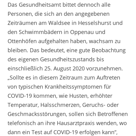
Das Gesundheitsamt bittet dennoch alle
Personen, die sich an den angegebenen
Zeiträumen am Waldsee in Hesselshurst und
den Schwimmbädern in Oppenau und
Ottenhöfen aufgehalten haben, wachsam zu
bleiben. Das bedeutet, eine gute Beobachtung
des eigenen Gesundheitszustands bis
einschließlich 25. August 2020 vorzunehmen.
„Sollte es in diesem Zeitraum zum Auftreten
von typischen Krankheitssymptomen für
COVID-19 kommen, wie Husten, erhöhter
Temperatur, Halsschmerzen, Geruchs- oder
Geschmacksstörungen, sollen sich Betroffenen
telefonisch an ihre Hausarztpraxis wenden, wo
dann ein Test auf COVID-19 erfolgen kann“,