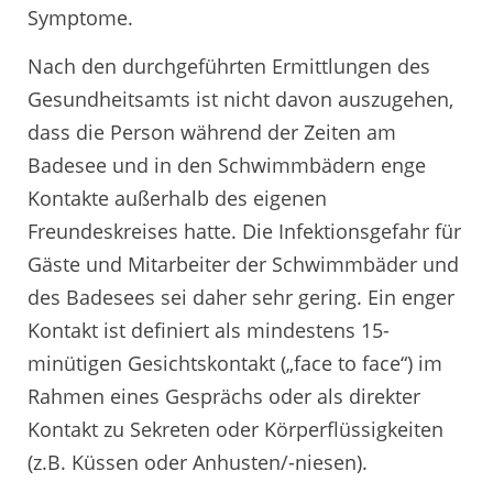
Symptome.
Nach den durchgeführten Ermittlungen des
Gesundheitsamts ist nicht davon auszugehen,
dass die Person während der Zeiten am
Badesee und in den Schwimmbädern enge
Kontakte außerhalb des eigenen
Freundeskreises hatte. Die Infektionsgefahr für
Gäste und Mitarbeiter der Schwimmbäder und
des Badesees sei daher sehr gering. Ein enger
Kontakt ist definiert als mindestens 15-
minütigen Gesichtskontakt („face to face“) im
Rahmen eines Gesprächs oder als direkter
Kontakt zu Sekreten oder Körperflüssigkeiten
(z.B. Küssen oder Anhusten/-niesen).