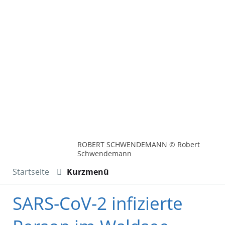
ROBERT SCHWENDEMANN © Robert
Schwendemann
Startseite
Kurzmenü
SARS-CoV-2 infizierte