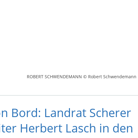
ROBERT SCHWENDEMANN © Robert Schwendemann
n Bord: Landrat Scherer
ter Herbert Lasch in den