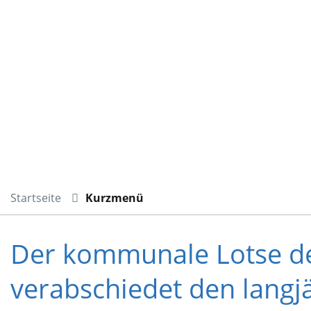
Startseite
Kurzmenü
Der kommunale Lotse de
verabschiedet den langj