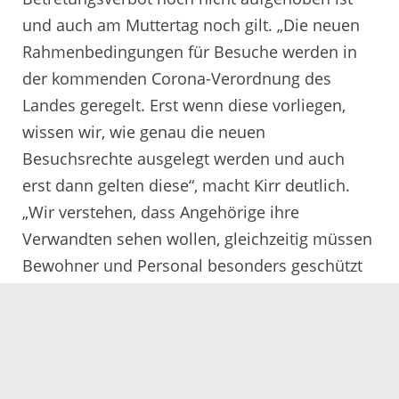
und auch am Muttertag noch gilt. „Die neuen
Rahmenbedingungen für Besuche werden in
der kommenden Corona-Verordnung des
Landes geregelt. Erst wenn diese vorliegen,
wissen wir, wie genau die neuen
Besuchsrechte ausgelegt werden und auch
erst dann gelten diese“, macht Kirr deutlich.
„Wir verstehen, dass Angehörige ihre
Verwandten sehen wollen, gleichzeitig müssen
Bewohner und Personal besonders geschützt
werden, dass es nicht zu neuen Ausbrüchen
kommt“, so der Dezernent.
07.05.2020