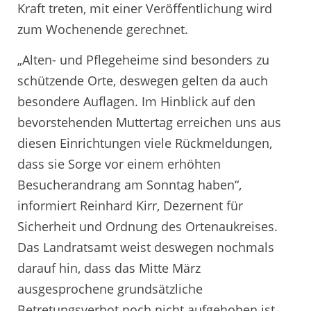
Kraft treten, mit einer Veröffentlichung wird
zum Wochenende gerechnet.
„Alten- und Pflegeheime sind besonders zu
schützende Orte, deswegen gelten da auch
besondere Auflagen. Im Hinblick auf den
bevorstehenden Muttertag erreichen uns aus
diesen Einrichtungen viele Rückmeldungen,
dass sie Sorge vor einem erhöhten
Besucherandrang am Sonntag haben“,
informiert Reinhard Kirr, Dezernent für
Sicherheit und Ordnung des Ortenaukreises.
Das Landratsamt weist deswegen nochmals
darauf hin, dass das Mitte März
ausgesprochene grundsätzliche
Betretungsverbot noch nicht aufgehoben ist