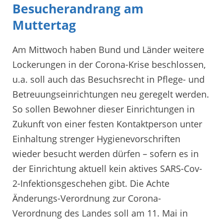
Besucherandrang am
Muttertag
Am Mittwoch haben Bund und Länder weitere
Lockerungen in der Corona-Krise beschlossen,
u.a. soll auch das Besuchsrecht in Pflege- und
Betreuungseinrichtungen neu geregelt werden.
So sollen Bewohner dieser Einrichtungen in
Zukunft von einer festen Kontaktperson unter
Einhaltung strenger Hygienevorschriften
wieder besucht werden dürfen – sofern es in
der Einrichtung aktuell kein aktives SARS-Cov-
2-Infektionsgeschehen gibt. Die Achte
Änderungs-Verordnung zur Corona-
Verordnung des Landes soll am 11. Mai in