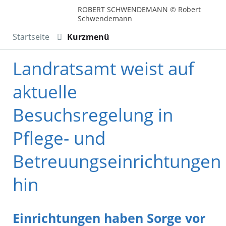
ROBERT SCHWENDEMANN © Robert
Schwendemann
Startseite
Kurzmenü
Landratsamt weist auf
aktuelle
Besuchsregelung in
Pflege- und
Betreuungseinrichtungen
hin
Einrichtungen haben Sorge vor