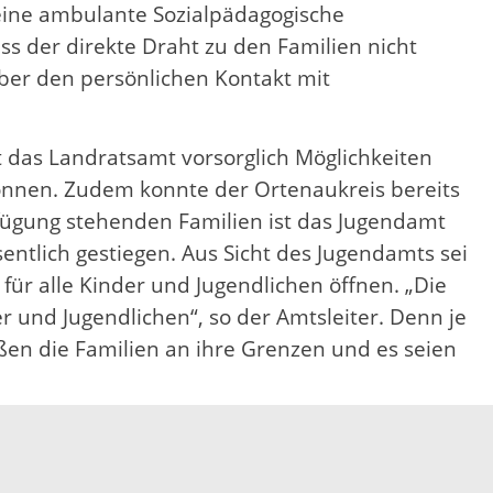
 eine ambulante Sozialpädagogische
ss der direkte Draht zu den Familien nicht
über den persönlichen Kontakt mit
 das Landratsamt vorsorglich Möglichkeiten
 können. Zudem konnte der Ortenaukreis bereits
erfügung stehenden Familien ist das Jugendamt
entlich gestiegen. Aus Sicht des Jugendamts sei
für alle Kinder und Jugendlichen öffnen. „Die
und Jugendlichen“, so der Amtsleiter. Denn je
ßen die Familien an ihre Grenzen und es seien
nisch erreichbar: