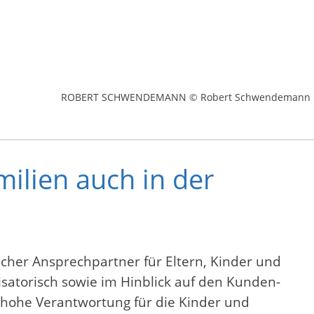
ROBERT SCHWENDEMANN © Robert Schwendemann
ilien auch in der
cher Ansprechpartner für Eltern, Kinder und
nisatorisch sowie im Hinblick auf den Kunden-
 hohe Verantwortung für die Kinder und