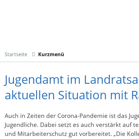
Startseite
Kurzmenü
Jugendamt im Landratsam
aktuellen Situation mit R
Auch in Zeiten der Corona-Pandemie ist das Jug
Jugendliche. Dabei setzt es auch verstärkt auf 
und Mitarbeiterschutz gut vorbereitet. „Die K