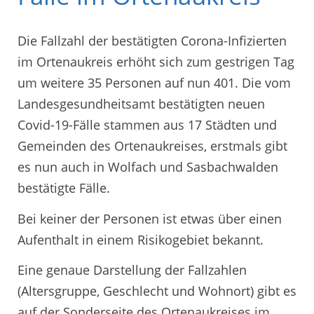
Die Fallzahl der bestätigten Corona-Infizierten
im Ortenaukreis erhöht sich zum gestrigen Tag
um weitere 35 Personen auf nun 401. Die vom
Landesgesundheitsamt bestätigten neuen
Covid-19-Fälle stammen aus 17 Städten und
Gemeinden des Ortenaukreises, erstmals gibt
es nun auch in Wolfach und Sasbachwalden
bestätigte Fälle.
Bei keiner der Personen ist etwas über einen
Aufenthalt in einem Risikogebiet bekannt.
Eine genaue Darstellung der Fallzahlen
(Altersgruppe, Geschlecht und Wohnort) gibt es
auf der Sonderseite des Ortenaukreises im