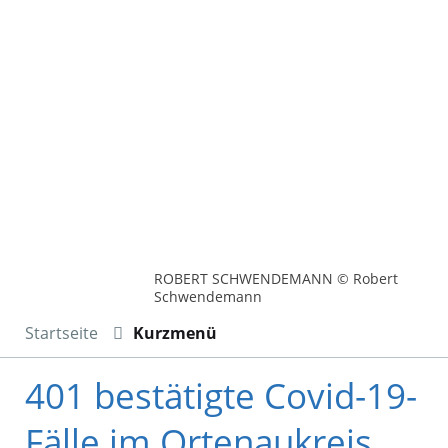
ROBERT SCHWENDEMANN © Robert
Schwendemann
Startseite
Kurzmenü
401 bestätigte Covid-19-
Fälle im Ortenaukreis