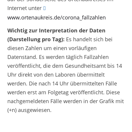
Internet unter
www.ortenaukreis.de/corona_fallzahlen
Wichtig zur Interpretation der Daten
(Darstellung pro Tag):
Es handelt sich bei
diesen Zahlen um einen vorläufigen
Datenstand. Es werden täglich Fallzahlen
veröffentlicht, die dem Gesundheitsamt bis 14
Uhr direkt von den Laboren übermittelt
werden. Die nach 14 Uhr übermittelten Fälle
werden erst am Folgetag veröffentlicht. Diese
nachgemeldeten Fälle werden in der Grafik mit
(+n) ausgewiesen.