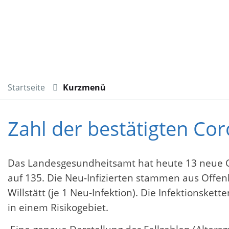
Startseite
Kurzmenü
Zahl der bestätigten Cor
Das Landesgesundheitsamt hat heute 13 neue Covi
auf 135. Die Neu-Infizierten stammen aus Offen
Willstätt (je 1 Neu-Infektion). Die Infektionske
in einem Risikogebiet.