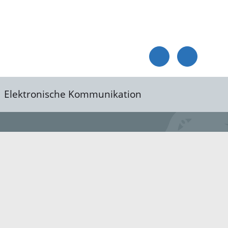
Elektronische Kommunikation
reis