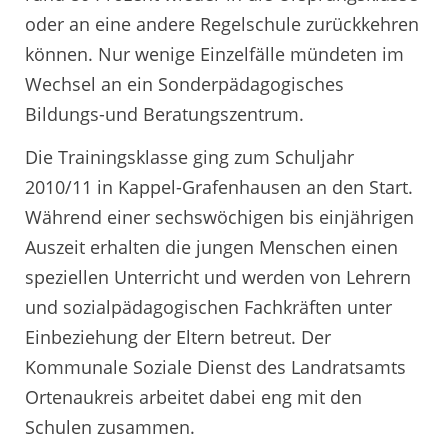
oder an eine andere Regelschule zurückkehren
können. Nur wenige Einzelfälle mündeten im
Wechsel an ein Sonderpädagogisches
Bildungs-und Beratungszentrum.
Die Trainingsklasse ging zum Schuljahr
2010/11 in Kappel-Grafenhausen an den Start.
Während einer sechswöchigen bis einjährigen
Auszeit erhalten die jungen Menschen einen
speziellen Unterricht und werden von Lehrern
und sozialpädagogischen Fachkräften unter
Einbeziehung der Eltern betreut. Der
Kommunale Soziale Dienst des Landratsamts
Ortenaukreis arbeitet dabei eng mit den
Schulen zusammen.