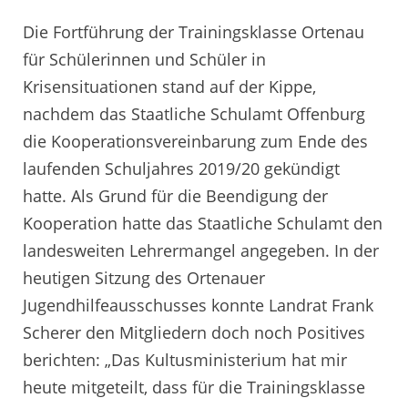
Die Fortführung der Trainingsklasse Ortenau
für Schülerinnen und Schüler in
Krisensituationen stand auf der Kippe,
nachdem das Staatliche Schulamt Offenburg
die Kooperationsvereinbarung zum Ende des
laufenden Schuljahres 2019/20 gekündigt
hatte. Als Grund für die Beendigung der
Kooperation hatte das Staatliche Schulamt den
landesweiten Lehrermangel angegeben. In der
heutigen Sitzung des Ortenauer
Jugendhilfeausschusses konnte Landrat Frank
Scherer den Mitgliedern doch noch Positives
berichten: „Das Kultusministerium hat mir
heute mitgeteilt, dass für die Trainingsklasse