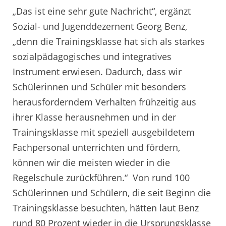
„Das ist eine sehr gute Nachricht“, ergänzt
Sozial- und Jugenddezernent Georg Benz,
„denn die Trainingsklasse hat sich als starkes
sozialpädagogisches und integratives
Instrument erwiesen. Dadurch, dass wir
Schülerinnen und Schüler mit besonders
herausforderndem Verhalten frühzeitig aus
ihrer Klasse herausnehmen und in der
Trainingsklasse mit speziell ausgebildetem
Fachpersonal unterrichten und fördern,
können wir die meisten wieder in die
Regelschule zurückführen.“ Von rund 100
Schülerinnen und Schülern, die seit Beginn die
Trainingsklasse besuchten, hätten laut Benz
rund 80 Prozent wieder in die Ursprungsklasse