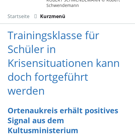
Schwendemann
Startseite
Kurzmenü
Trainingsklasse für
Schüler in
Krisensituationen kann
doch fortgeführt
werden
Ortenaukreis erhält positives
Signal aus dem
Kultusministerium