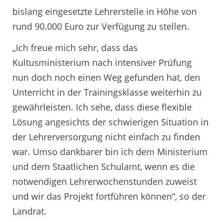
bislang eingesetzte Lehrerstelle in Höhe von
rund 90.000 Euro zur Verfügung zu stellen.
„Ich freue mich sehr, dass das
Kultusministerium nach intensiver Prüfung
nun doch noch einen Weg gefunden hat, den
Unterricht in der Trainingsklasse weiterhin zu
gewährleisten. Ich sehe, dass diese flexible
Lösung angesichts der schwierigen Situation in
der Lehrerversorgung nicht einfach zu finden
war. Umso dankbarer bin ich dem Ministerium
und dem Staatlichen Schulamt, wenn es die
notwendigen Lehrerwochenstunden zuweist
und wir das Projekt fortführen können“, so der
Landrat.