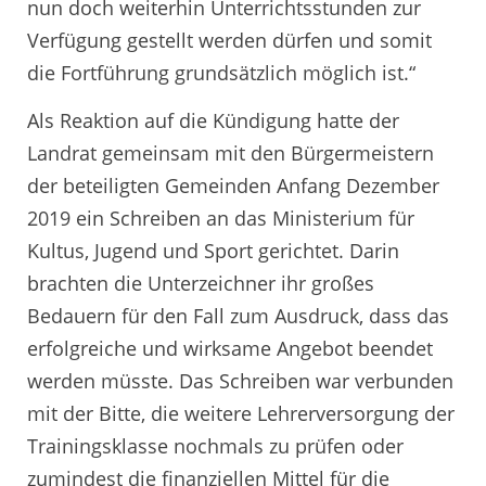
nun doch weiterhin Unterrichtsstunden zur
Verfügung gestellt werden dürfen und somit
die Fortführung grundsätzlich möglich ist.“
Als Reaktion auf die Kündigung hatte der
Landrat gemeinsam mit den Bürgermeistern
der beteiligten Gemeinden Anfang Dezember
2019 ein Schreiben an das Ministerium für
Kultus, Jugend und Sport gerichtet. Darin
brachten die Unterzeichner ihr großes
Bedauern für den Fall zum Ausdruck, dass das
erfolgreiche und wirksame Angebot beendet
werden müsste. Das Schreiben war verbunden
mit der Bitte, die weitere Lehrerversorgung der
Trainingsklasse nochmals zu prüfen oder
zumindest die finanziellen Mittel für die