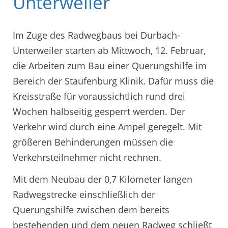
Unterweiler
Im Zuge des Radwegbaus bei Durbach-
Unterweiler starten ab Mittwoch, 12. Februar,
die Arbeiten zum Bau einer Querungshilfe im
Bereich der Staufenburg Klinik. Dafür muss die
Kreisstraße für voraussichtlich rund drei
Wochen halbseitig gesperrt werden. Der
Verkehr wird durch eine Ampel geregelt. Mit
größeren Behinderungen müssen die
Verkehrsteilnehmer nicht rechnen.
Mit dem Neubau der 0,7 Kilometer langen
Radwegstrecke einschließlich der
Querungshilfe zwischen dem bereits
bestehenden und dem neuen Radweg schließt