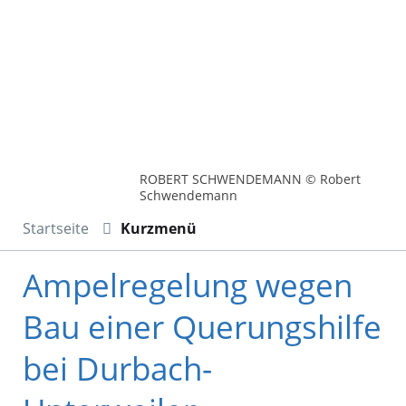
ROBERT SCHWENDEMANN © Robert
Schwendemann
Startseite
Kurzmenü
Ampelregelung wegen
Bau einer Querungshilfe
bei Durbach-