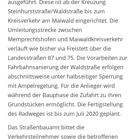
ausgeführt. Diese ist ab der Kreuzung
Steinhurststraße/Waldstraße bis zum
Kreisverkehr am Maiwald eingerichtet. Die
Umleitungsstrecke zwischen
Memprechtshofen und Maiwaldkreisverkehr
verläuft wie bisher via Freistett über die
Landesstraßen 87 und 75. Die Vorarbeiten zur
Fahrbahnsanierung der Waldstraße erfolgen
abschnittsweise unter halbseitiger Sperrung
mit Ampelregelung. Für die Anlieger wird
während der Bauphase die Zufahrt zu ihren
Grundstücken ermöglicht. Die Fertigstellung
des Radweges ist bis zum Juli 2020 geplant.
Das Straßenbauamt bittet die
Verkehrsteilnehmer sowie die betroffenen