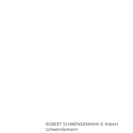
ROBERT SCHWENDEMANN © Robert
Schwendemann