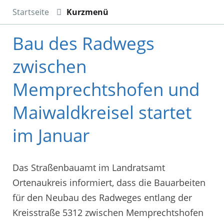
Startseite
Kurzmenü
Bau des Radwegs
zwischen
Memprechtshofen und
Maiwaldkreisel startet
im Januar
Das Straßenbauamt im Landratsamt
Ortenaukreis informiert, dass die Bauarbeiten
für den Neubau des Radweges entlang der
Kreisstraße 5312 zwischen Memprechtshofen