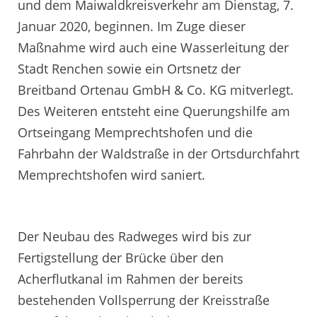
und dem Maiwaldkreisverkehr am Dienstag, 7.
Januar 2020, beginnen. Im Zuge dieser
Maßnahme wird auch eine Wasserleitung der
Stadt Renchen sowie ein Ortsnetz der
Breitband Ortenau GmbH & Co. KG mitverlegt.
Des Weiteren entsteht eine Querungshilfe am
Ortseingang Memprechtshofen und die
Fahrbahn der Waldstraße in der Ortsdurchfahrt
Memprechtshofen wird saniert.
Der Neubau des Radweges wird bis zur
Fertigstellung der Brücke über den
Acherflutkanal im Rahmen der bereits
bestehenden Vollsperrung der Kreisstraße