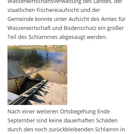
Wasserwirtschaftsverwaltung des Landes, der
staatlichen Fischereiaufsicht und der
Gemeinde konnte unter Aufsicht des Amtes für
Wasserwirtschaft und Bodenschutz ein großer
Teil des Schlammes abgesaugt werden.
Nach einer weiteren Ortsbegehung Ende
September sind keine dauerhaften Schäden
durch den noch zurückbleibenden Schlamm in