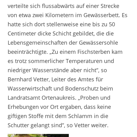
verteilte sich flussabwärts auf einer Strecke
von etwa zwei Kilometern im Gewässerbett. Es
hatte sich dort stellenweise eine bis zu 50
Centimeter dicke Schicht gebildet, die die
Lebensgemeinschaften der Gewässersohle
beeinträchtigte. „Zu einem Fischsterben kam
es trotz sommerlicher Temperaturen und
niedriger Wasserstände aber nicht“, so
Bernhard Vetter, Leiter des Amtes für
Wasserwirtschaft und Bodenschutz beim
Landratsamt Ortenaukreis. „Proben und
Erhebungen vor Ort ergaben, dass keine
giftigen Stoffe mit dem Schlamm in die
Schutter gelangt sind“, so Vetter weiter.