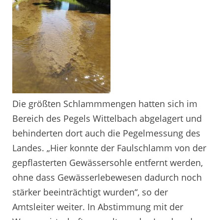
Die größten Schlammmengen hatten sich im
Bereich des Pegels Wittelbach abgelagert und
behinderten dort auch die Pegelmessung des
Landes. „Hier konnte der Faulschlamm von der
gepflasterten Gewässersohle entfernt werden,
ohne dass Gewässerlebewesen dadurch noch
stärker beeinträchtigt wurden“, so der
Amtsleiter weiter. In Abstimmung mit der