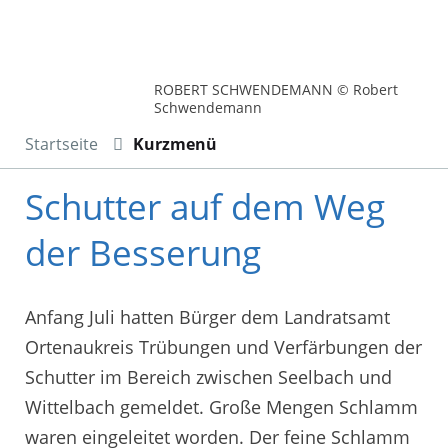
ROBERT SCHWENDEMANN © Robert
Schwendemann
Startseite
Kurzmenü
Schutter auf dem Weg
der Besserung
Anfang Juli hatten Bürger dem Landratsamt
Ortenaukreis Trübungen und Verfärbungen der
Schutter im Bereich zwischen Seelbach und
Wittelbach gemeldet. Große Mengen Schlamm
waren eingeleitet worden. Der feine Schlamm