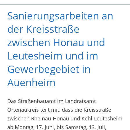
Sanierungsarbeiten an
der Kreisstraße
zwischen Honau und
Leutesheim und im
Gewerbegebiet in
Auenheim
Das Straßenbauamt im Landratsamt
Ortenaukreis teilt mit, dass die Kreisstraße
zwischen Rheinau-Honau und Kehl-Leutesheim
ab Montag, 17. Juni, bis Samstag, 13. Juli,