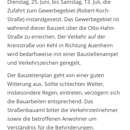
Dienstag, 25. Juni, bis Samstag, 13. Juli, die
Zufahrt zum Gewerbegebiet (Robert-Koch-
Straße) instandgesetzt. Das Gewerbegebiet ist
während dieser Bauzeit über die Otto-Hahn-
Straße zu erreichen. Der Verkehr auf der
Kreisstraße von Kehl in Richtung Auenheim
wird bedarfsweise mit einer Baustellenampel
und Verkehrszeichen geregelt.
Der Bauzeitenplan geht von einer guten
Witterung aus. Sollte schlechtes Wetter,
insbesondere Regen, eintreten, verzögern sich
die Bauarbeiten entsprechend. Das
Straßenbauamt bittet die Verkehrsteilnehmer
sowie die betroffenen Anwohner um
Verständnis für die Behinderungen.