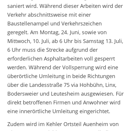
saniert wird. Während dieser Arbeiten wird der
Verkehr abschnittsweise mit einer
Baustellenampel und Verkehrszeichen
geregelt. Am Montag, 24. Juni, sowie von
Mittwoch, 10. Juli, ab 6 Uhr bis Samstag 13. Juli,
6 Uhr muss die Strecke aufgrund der
erforderlichen Asphaltarbeiten voll gesperrt
werden. Während der Vollsperrung wird eine
überörtliche Umleitung in beide Richtungen
über die Landesstraße 75 via Hohbühn, Linx,
Bodersweier und Leutesheim ausgewiesen. Für
direkt betroffenen Firmen und Anwohner wird
eine innerörtliche Umleitung eingerichtet.
Zudem wird im Kehler Ortsteil Auenheim von