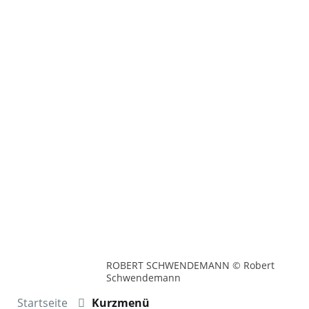
ROBERT SCHWENDEMANN © Robert
Schwendemann
Startseite
Kurzmenü