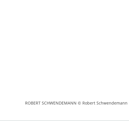
ROBERT SCHWENDEMANN © Robert Schwendemann