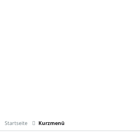
Startseite
Kurzmenü