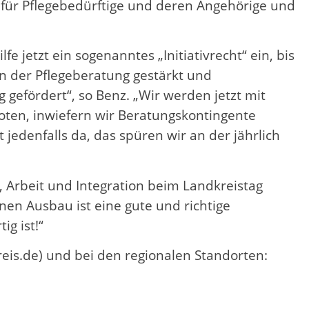
 für Pflegebedürftige und deren Angehörige und
e jetzt ein sogenanntes „Initiativrecht“ ein, bis
n der Pflegeberatung gestärkt und
gefördert“, so Benz. „Wir werden jetzt mit
oten, inwiefern wir Beratungskontingente
jedenfalls da, das spüren wir an der jährlich
 Arbeit und Integration beim Landkreistag
nen Ausbau ist eine gute und richtige
g ist!“
eis.de) und bei den regionalen Standorten: