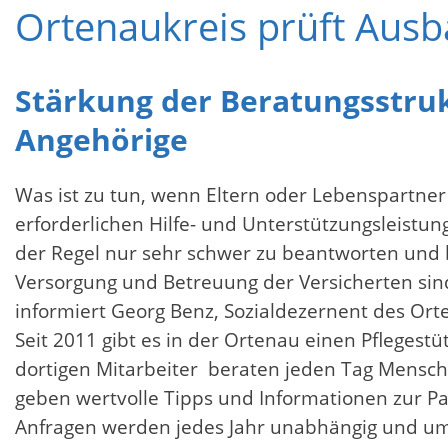
Ortenaukreis prüft Ausb
Stärkung der Beratungsstru
Angehörige
Was ist zu tun, wenn Eltern oder Lebenspartne
erforderlichen Hilfe- und Unterstützungsleistu
der Regel nur sehr schwer zu beantworten und 
Versorgung und Betreuung der Versicherten sin
informiert Georg Benz, Sozialdezernent des Ort
Seit 2011 gibt es in der Ortenau einen Pflegest
dortigen Mitarbeiter beraten jeden Tag Mensch
geben wertvolle Tipps und Informationen zur Pa
Anfragen werden jedes Jahr unabhängig und umf