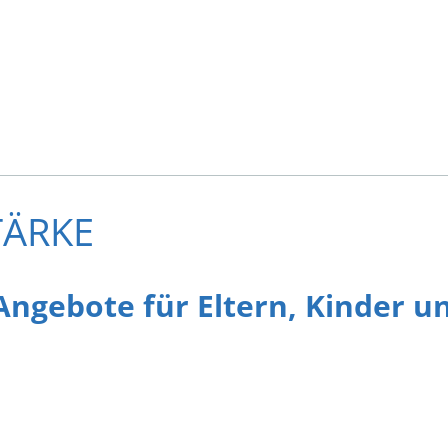
TÄRKE
 Angebote für Eltern, Kinde