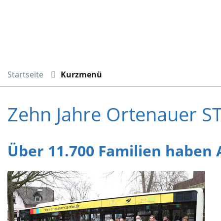
Startseite
Kurzmenü
Zehn Jahre Ortenauer S
Über 11.700 Familien haben