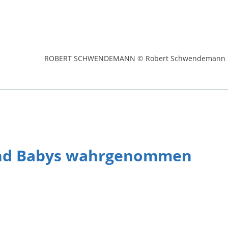
ROBERT SCHWENDEMANN © Robert Schwendemann
r und Babys wahrgenommen