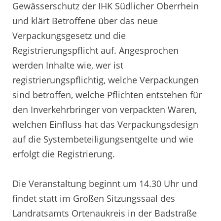
Gewässerschutz der IHK Südlicher Oberrhein
und klärt Betroffene über das neue
Verpackungsgesetz und die
Registrierungspflicht auf. Angesprochen
werden Inhalte wie, wer ist
registrierungspflichtig, welche Verpackungen
sind betroffen, welche Pflichten entstehen für
den Inverkehrbringer von verpackten Waren,
welchen Einfluss hat das Verpackungsdesign
auf die Systembeteiligungsentgelte und wie
erfolgt die Registrierung.
Die Veranstaltung beginnt um 14.30 Uhr und
findet statt im Großen Sitzungssaal des
Landratsamts Ortenaukreis in der Badstraße