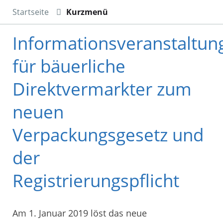
Startseite
Kurzmenü
Informationsveranstaltun
für bäuerliche
Direktvermarkter zum
neuen
Verpackungsgesetz und
der
Registrierungspflicht
Am 1. Januar 2019 löst das neue