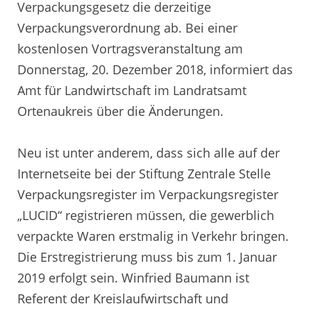
Verpackungsgesetz die derzeitige
Verpackungsverordnung ab. Bei einer
kostenlosen Vortragsveranstaltung am
Donnerstag, 20. Dezember 2018, informiert das
Amt für Landwirtschaft im Landratsamt
Ortenaukreis über die Änderungen.
Neu ist unter anderem, dass sich alle auf der
Internetseite bei der Stiftung Zentrale Stelle
Verpackungsregister im Verpackungsregister
„LUCID“ registrieren müssen, die gewerblich
verpackte Waren erstmalig in Verkehr bringen.
Die Erstregistrierung muss bis zum 1. Januar
2019 erfolgt sein. Winfried Baumann ist
Referent der Kreislaufwirtschaft und