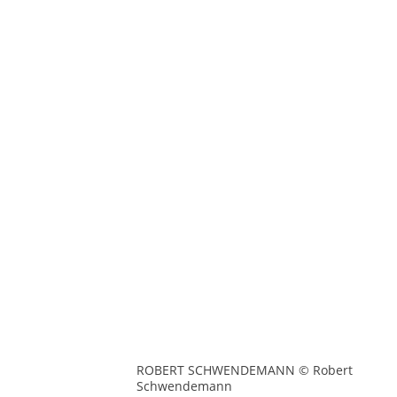
ROBERT SCHWENDEMANN © Robert
Schwendemann