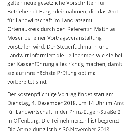
gelten neue gesetzliche Vorschriften für
Betriebe mit Bargeldeinnahmen, die das Amt
für Landwirtschaft im Landratsamt
Ortenaukreis durch den Referentin Matthias
Moser bei einer Vortragsveranstaltung
vorstellen wird. Der Steuerfachmann und
Landwirt informiert die Teilnehmer, wie sie bei
der Kassenführung alles richtig machen, damit
sie auf ihre nächste Prüfung optimal
vorbereitet sind.
Der kostenpflichtige Vortrag findet statt am
Dienstag, 4. Dezember 2018, um 14 Uhr im Amt
für Landwirtschaft in der Prinz-Eugen-Straße 2
in Offenburg. Die Teilnehmerzahl ist begrenzt.
Die Anmeldung ist bis 30.November 2018