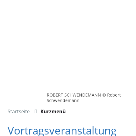
ROBERT SCHWENDEMANN © Robert
Schwendemann
Startseite
Kurzmenü
Vortragsveranstaltung