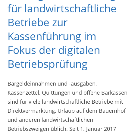
für landwirtschaftliche
Betriebe zur
Kassenführung im
Fokus der digitalen
Betriebsprüfung
Bargeldeinnahmen und -ausgaben,
Kassenzettel, Quittungen und offene Barkassen
sind für viele landwirtschaftliche Betriebe mit
Direktvermarktung, Urlaub auf dem Bauernhof
und anderen landwirtschaftlichen
Betriebszweigen üblich. Seit 1. Januar 2017