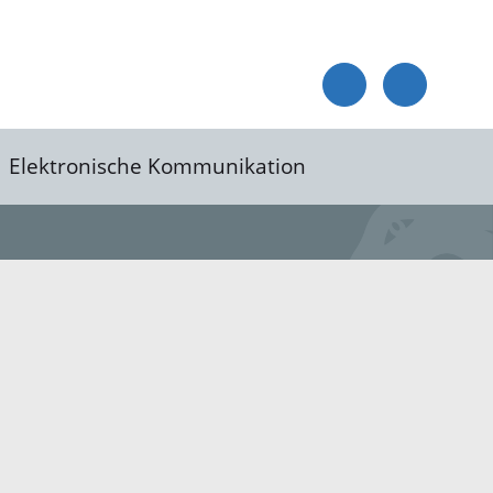
Elektronische Kommunikation
reis