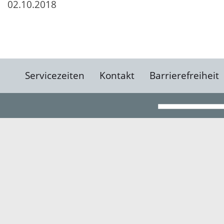
02.10.2018
Servicezeiten
Kontakt
Barrierefreiheit