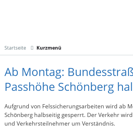
Startseite
Kurzmenü
Ab Montag: Bundesstraß
Passhöhe Schönberg halb
Aufgrund von Felssicherungsarbeiten wird ab M
Schönberg halbseitig gesperrt. Der Verkehr wi
und Verkehrsteilnehmer um Verständnis.