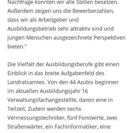
Nachfrage konnten wir alle Stellen besetzen.
Außerdem zeigen uns die Bewerberzahlen,
dass wir als Arbeitgeber und
Ausbildungsbetrieb sehr attraktiv sind und
jungen Menschen ausgezeichnete Perspektiven
bieten.“
Die Vielfalt der Ausbildungsberufe gibt einen
Einblick in das breite Aufgabenfeld des
Landratsamtes. Von den 44 Azubis beginnen
im aktuellen Ausbildungsjahr 16
Verwaltungsfachangestellte, davon eine in
Teilzeit. Zudem werden sechs
Vermessungstechniker, fünf Forstwirte, zwei
Straßenwärter, ein Fachinformatiker, eine