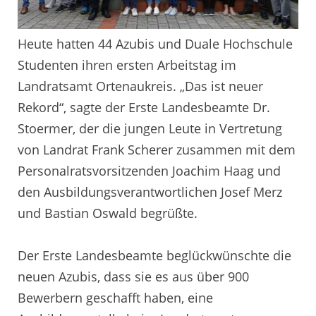
Heute hatten 44 Azubis und Duale Hochschule
Studenten ihren ersten Arbeitstag im
Landratsamt Ortenaukreis. „Das ist neuer
Rekord“, sagte der Erste Landesbeamte Dr.
Stoermer, der die jungen Leute in Vertretung
von Landrat Frank Scherer zusammen mit dem
Personalratsvorsitzenden Joachim Haag und
den Ausbildungsverantwortlichen Josef Merz
und Bastian Oswald begrüßte.
Der Erste Landesbeamte beglückwünschte die
neuen Azubis, dass sie es aus über 900
Bewerbern geschafft haben, eine