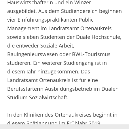
Hauswirtschafterin und ein Winzer
ausgebildet. Aus dem Studienbereich beginnen
vier Einführungspraktikanten Public
Management im Landratsamt Ortenaukreis
sowie sieben Studenten der Duale Hochschule,
die entweder Soziale Arbeit,
Bauingenieurswesen oder BWL-Tourismus
studieren. Ein weiterer Studiengang ist in
diesem Jahr hinzugekommen. Das
Landratsamt Ortenaukreis ist für eine
Berufsstarterin Ausbildungsbetrieb im Dualen
Studium Sozialwirtschaft.
In den Kliniken des Ortenaukreises beginnt in
diesem Spätjahr und im Frühjahr 2019