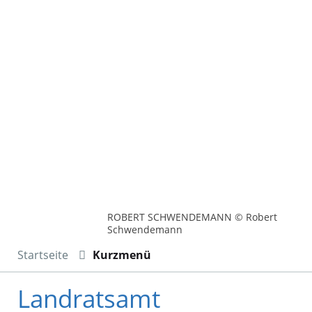
ROBERT SCHWENDEMANN © Robert
Schwendemann
Startseite
Kurzmenü
Landratsamt