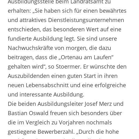
Ausbildungsstelle beim Landratsamt zu
erhalten: „Sie haben sich für einen bewährtes
und attraktives Dienstleistungsunternehmen
entschieden, das besonderen Wert auf eine
fundierte Ausbildung legt. Sie sind unsere
Nachwuchskräfte von morgen, die dazu
beitragen, dass die „Ortenau am Laufen“
gehalten wird“, so Stoermer. Er wünschte den
Auszubildenden einen guten Start in ihren
neuen Lebensabschnitt und eine erfolgreiche
und interessante Ausbildung.
Die beiden Ausbildungsleiter Josef Merz und
Bastian Oswald freuen sich besonders über
die im Vergleich zu Vorjahren nochmals
gestiegene Bewerberzahl. „Durch die hohe