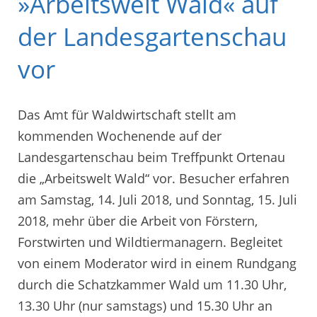
»Arbeitswelt Wald« auf
der Landesgartenschau
vor
Das Amt für Waldwirtschaft stellt am
kommenden Wochenende auf der
Landesgartenschau beim Treffpunkt Ortenau
die „Arbeitswelt Wald“ vor. Besucher erfahren
am Samstag, 14. Juli 2018, und Sonntag, 15. Juli
2018, mehr über die Arbeit von Förstern,
Forstwirten und Wildtiermanagern. Begleitet
von einem Moderator wird in einem Rundgang
durch die Schatzkammer Wald um 11.30 Uhr,
13.30 Uhr (nur samstags) und 15.30 Uhr an