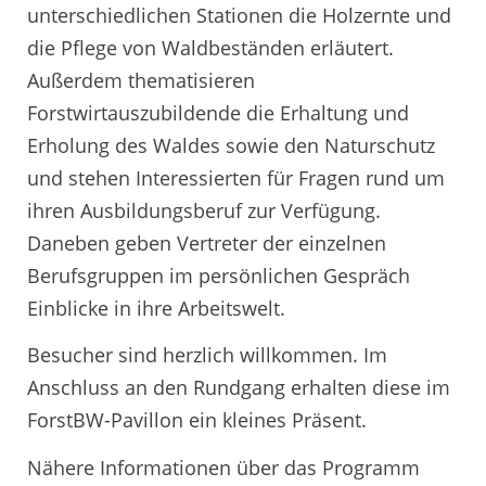
unterschiedlichen Stationen die Holzernte und
die Pflege von Waldbeständen erläutert.
Außerdem thematisieren
Forstwirtauszubildende die Erhaltung und
Erholung des Waldes sowie den Naturschutz
und stehen Interessierten für Fragen rund um
ihren Ausbildungsberuf zur Verfügung.
Daneben geben Vertreter der einzelnen
Berufsgruppen im persönlichen Gespräch
Einblicke in ihre Arbeitswelt.
Besucher sind herzlich willkommen. Im
Anschluss an den Rundgang erhalten diese im
ForstBW-Pavillon ein kleines Präsent.
Nähere Informationen über das Programm