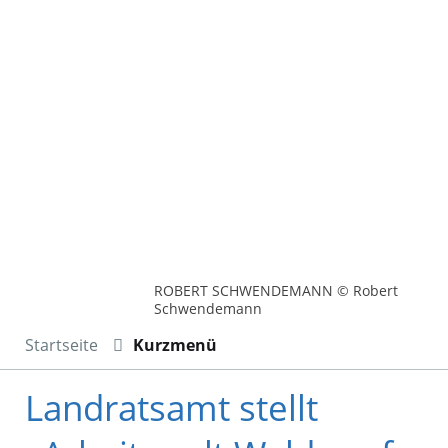
ROBERT SCHWENDEMANN © Robert
Schwendemann
Startseite
Kurzmenü
Landratsamt stellt