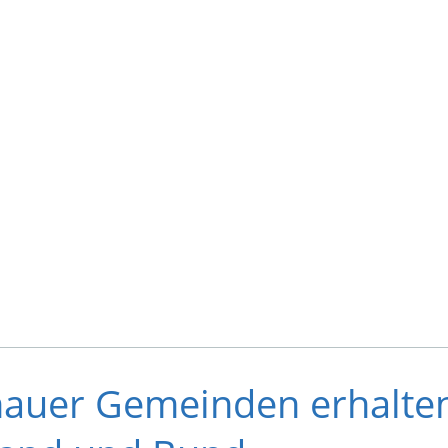
nauer Gemeinden erhalten