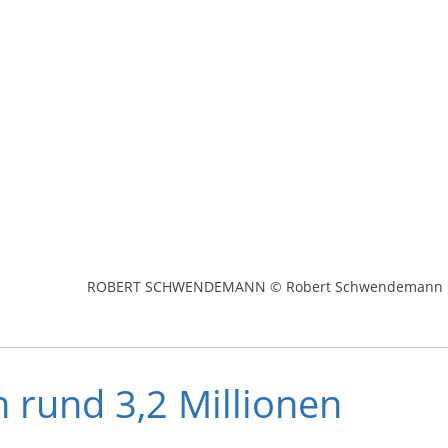
ROBERT SCHWENDEMANN © Robert Schwendemann
 rund 3,2 Millionen