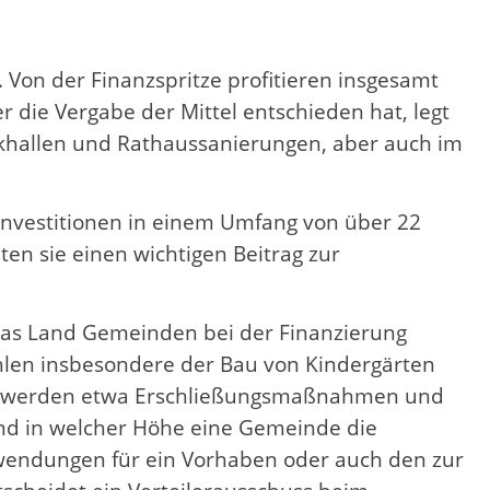
 Von der Finanzspritze profitieren insgesamt
 die Vergabe der Mittel entschieden hat, legt
hallen und Rathaussanierungen, aber auch im
nvestitionen in einem Umfang von über 22
ten sie einen wichtigen Beitrag zur
s das Land Gemeinden bei der Finanzierung
hlen insbesondere der Bau von Kindergärten
ert werden etwa Erschließungsmaßnahmen und
und in welcher Höhe eine Gemeinde die
fwendungen für ein Vorhaben oder auch den zur