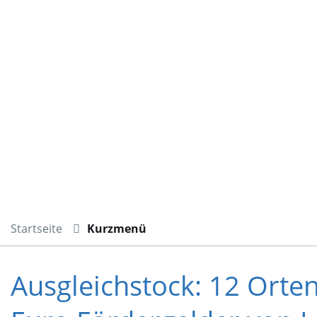
Startseite
Kurzmenü
Ausgleichstock: 12 Orte