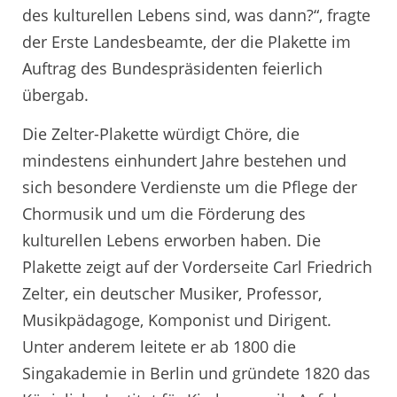
des kulturellen Lebens sind, was dann?“, fragte
der Erste Landesbeamte, der die Plakette im
Auftrag des Bundespräsidenten feierlich
übergab.
Die Zelter-Plakette würdigt Chöre, die
mindestens einhundert Jahre bestehen und
sich besondere Verdienste um die Pflege der
Chormusik und um die Förderung des
kulturellen Lebens erworben haben. Die
Plakette zeigt auf der Vorderseite Carl Friedrich
Zelter, ein deutscher Musiker, Professor,
Musikpädagoge, Komponist und Dirigent.
Unter anderem leitete er ab 1800 die
Singakademie in Berlin und gründete 1820 das