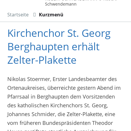
Schwendemann
Startseite
Kurzmenü
Kirchenchor St. Georg
Berghaupten erhält
Zelter-Plakette
Nikolas Stoermer, Erster Landesbeamter des
Ortenaukreises, überreichte gestern Abend im
Pfarrsaal in Berghaupten dem Vorsitzenden
des katholischen Kirchenchors St. Georg,
Johannes Schmider, die Zelter-Plakette, eine
vom früheren Bundespräsidenten Theodor