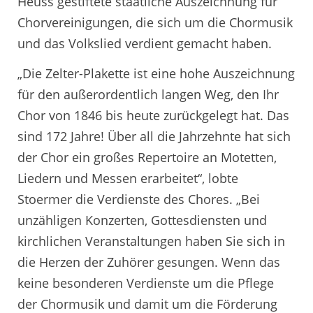
Heuss gestiftete staatliche Auszeichnung für
Chorvereinigungen, die sich um die Chormusik
und das Volkslied verdient gemacht haben.
„Die Zelter-Plakette ist eine hohe Auszeichnung
für den außerordentlich langen Weg, den Ihr
Chor von 1846 bis heute zurückgelegt hat. Das
sind 172 Jahre! Über all die Jahrzehnte hat sich
der Chor ein großes Repertoire an Motetten,
Liedern und Messen erarbeitet“, lobte
Stoermer die Verdienste des Chores. „Bei
unzähligen Konzerten, Gottesdiensten und
kirchlichen Veranstaltungen haben Sie sich in
die Herzen der Zuhörer gesungen. Wenn das
keine besonderen Verdienste um die Pflege
der Chormusik und damit um die Förderung