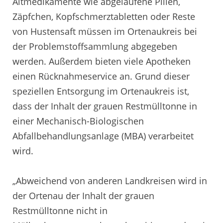
Altmedikamente wie abgelaufene Pillen,
Zäpfchen, Kopfschmerztabletten oder Reste
von Hustensaft müssen im Ortenaukreis bei
der Problemstoffsammlung abgegeben
werden. Außerdem bieten viele Apotheken
einen Rücknahmeservice an. Grund dieser
speziellen Entsorgung im Ortenaukreis ist,
dass der Inhalt der grauen Restmülltonne in
einer Mechanisch-Biologischen
Abfallbehandlungsanlage (MBA) verarbeitet
wird.
„Abweichend von anderen Landkreisen wird in
der Ortenau der Inhalt der grauen
Restmülltonne nicht in