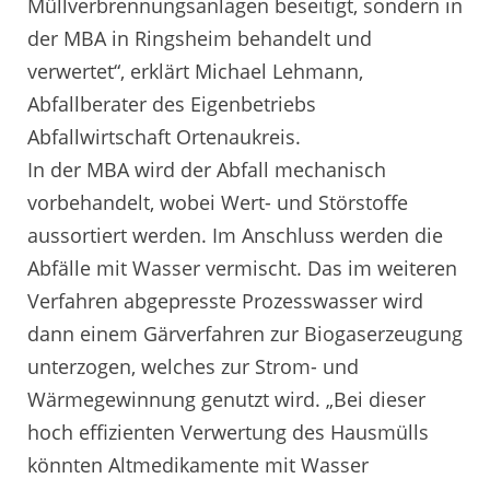
Müllverbrennungsanlagen beseitigt, sondern in
der MBA in Ringsheim behandelt und
verwertet“, erklärt Michael Lehmann,
Abfallberater des Eigenbetriebs
Abfallwirtschaft Ortenaukreis.
In der MBA wird der Abfall mechanisch
vorbehandelt, wobei Wert- und Störstoffe
aussortiert werden. Im Anschluss werden die
Abfälle mit Wasser vermischt. Das im weiteren
Verfahren abgepresste Prozesswasser wird
dann einem Gärverfahren zur Biogaserzeugung
unterzogen, welches zur Strom- und
Wärmegewinnung genutzt wird. „Bei dieser
hoch effizienten Verwertung des Hausmülls
könnten Altmedikamente mit Wasser