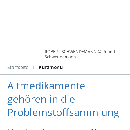
ROBERT SCHWENDEMANN © Robert
Schwendemann
Startseite
Kurzmenü
Altmedikamente
gehören in die
Problemstoffsammlung