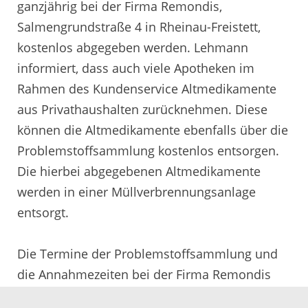
ganzjährig bei der Firma Remondis,
Salmengrundstraße 4 in Rheinau-Freistett,
kostenlos abgegeben werden. Lehmann
informiert, dass auch viele Apotheken im
Rahmen des Kundenservice Altmedikamente
aus Privathaushalten zurücknehmen. Diese
können die Altmedikamente ebenfalls über die
Problemstoffsammlung kostenlos entsorgen.
Die hierbei abgegebenen Altmedikamente
werden in einer Müllverbrennungsanlage
entsorgt.
Die Termine der Problemstoffsammlung und
die Annahmezeiten bei der Firma Remondis
stehen auf der Rückseite des Abfallkalenders,