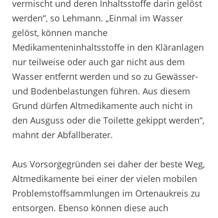
vermischt und deren Inhaltsstoffe darin gelöst
werden“, so Lehmann. „Einmal im Wasser
gelöst, können manche
Medikamenteninhaltsstoffe in den Kläranlagen
nur teilweise oder auch gar nicht aus dem
Wasser entfernt werden und so zu Gewässer-
und Bodenbelastungen führen. Aus diesem
Grund dürfen Altmedikamente auch nicht in
den Ausguss oder die Toilette gekippt werden“,
mahnt der Abfallberater.
Aus Vorsorgegründen sei daher der beste Weg,
Altmedikamente bei einer der vielen mobilen
Problemstoffsammlungen im Ortenaukreis zu
entsorgen. Ebenso können diese auch