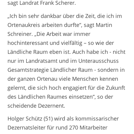
sagt Landrat Frank Scherer.
„Ich bin sehr dankbar über die Zeit, die ich im
Ortenaukreis arbeiten durfte“, sagt Martin
Schreiner. „Die Arbeit war immer
hochinteressant und vielfältig – so wie der
Ländliche Raum eben ist. Auch habe ich - nicht
nur im Landratsamt und im Unterausschuss
Gesamtstrategie Ländlicher Raum - sondern in
der ganzen Ortenau viele Menschen kennen
gelernt, die sich hoch engagiert für die Zukunft
des Ländlichen Raumes einsetzen“, so der
scheidende Dezernent.
Holger Schütz (51) wird als kommissarischer
Dezernatsleiter für rund 270 Mitarbeiter