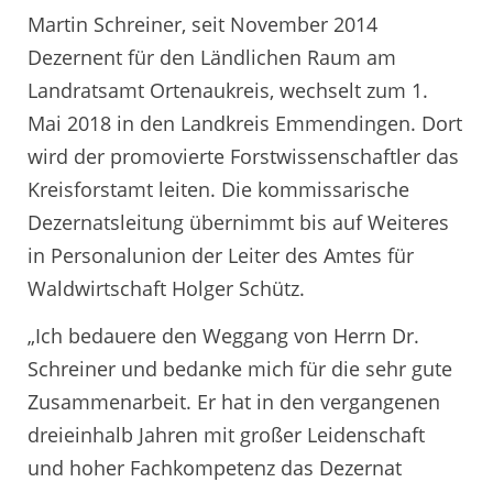
Martin Schreiner, seit November 2014
Dezernent für den Ländlichen Raum am
Landratsamt Ortenaukreis, wechselt zum 1.
Mai 2018 in den Landkreis Emmendingen. Dort
wird der promovierte Forstwissenschaftler das
Kreisforstamt leiten. Die kommissarische
Dezernatsleitung übernimmt bis auf Weiteres
in Personalunion der Leiter des Amtes für
Waldwirtschaft Holger Schütz.
„Ich bedauere den Weggang von Herrn Dr.
Schreiner und bedanke mich für die sehr gute
Zusammenarbeit. Er hat in den vergangenen
dreieinhalb Jahren mit großer Leidenschaft
und hoher Fachkompetenz das Dezernat