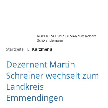
ROBERT SCHWENDEMANN © Robert
Schwendemann
Startseite
Kurzmenü
Dezernent Martin
Schreiner wechselt zum
Landkreis
Emmendingen