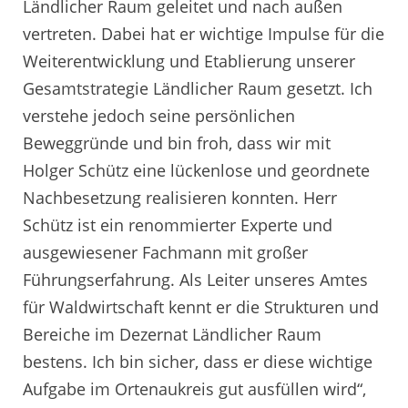
Ländlicher Raum geleitet und nach außen
vertreten. Dabei hat er wichtige Impulse für die
Weiterentwicklung und Etablierung unserer
Gesamtstrategie Ländlicher Raum gesetzt. Ich
verstehe jedoch seine persönlichen
Beweggründe und bin froh, dass wir mit
Holger Schütz eine lückenlose und geordnete
Nachbesetzung realisieren konnten. Herr
Schütz ist ein renommierter Experte und
ausgewiesener Fachmann mit großer
Führungserfahrung. Als Leiter unseres Amtes
für Waldwirtschaft kennt er die Strukturen und
Bereiche im Dezernat Ländlicher Raum
bestens. Ich bin sicher, dass er diese wichtige
Aufgabe im Ortenaukreis gut ausfüllen wird“,