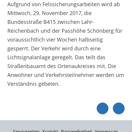
Aufgrund von Felssicherungsarbeiten wird ab
Mittwoch, 29. November 2017, die
Bundesstraße B415 zwischen Lahr-
Reichenbach und der Passhöhe Schönberg für
voraussichtlich vier Wochen halbseitig
gesperrt. Der Verkehr wird durch eine
Lichtsignalanlage geregelt. Das teilt das
Straßenbauamt des Ortenaukreises mit. Die
Anwohner und Verkehrsteilnehmer werden um
Verständnis gebeten.
Servicezeiten
Kontakt
Barrierefreiheit
Impressum