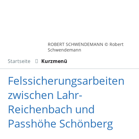
ROBERT SCHWENDEMANN © Robert
Schwendemann
Startseite
Kurzmenü
Felssicherungsarbeiten
zwischen Lahr-
Reichenbach und
Passhöhe Schönberg