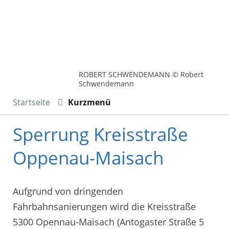
ROBERT SCHWENDEMANN © Robert
Schwendemann
Startseite
Kurzmenü
Sperrung Kreisstraße
Oppenau-Maisach
Aufgrund von dringenden
Fahrbahnsanierungen wird die Kreisstraße
5300 Opennau-Maisach (Antogaster Straße 5