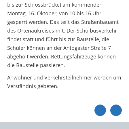
bis zur Schlossbrücke) am kommenden
Montag, 16. Oktober, von 10 bis 16 Uhr
gesperrt werden. Das teilt das Straßenbauamt
des Ortenaukreises mit. Der Schulbusverkehr
findet statt und führt bis zur Baustelle, die
Schüler können an der Antogaster Straße 7
abgeholt werden. Rettungsfahrzeuge können
die Baustelle passieren.
Anwohner und Verkehrsteilnehmer werden um
Verständnis gebeten.