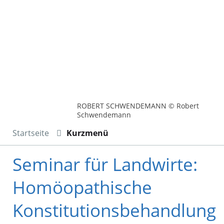
ROBERT SCHWENDEMANN © Robert
Schwendemann
Startseite
Kurzmenü
Seminar für Landwirte:
Homöopathische
Konstitutionsbehandlung