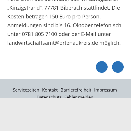
„Kinzigstrand“, 77781 Biberach stattfindet. Die
Kosten betragen 150 Euro pro Person.
Anmeldungen sind bis 16. Oktober telefonisch
unter 0781 805 7100 oder per E-Mail unter
landwirtschaftsamt@ortenaukreis.de möglich.
Servicezeiten
Kontakt
Barrierefreiheit
Impressum
Datenschutz
Fehler melden
Elektronische Kommunikation