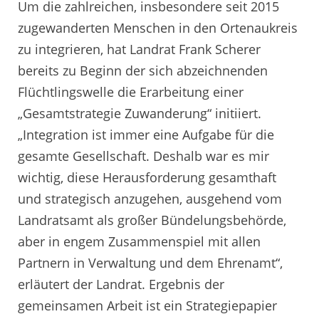
Um die zahlreichen, insbesondere seit 2015
zugewanderten Menschen in den Ortenaukreis
zu integrieren, hat Landrat Frank Scherer
bereits zu Beginn der sich abzeichnenden
Flüchtlingswelle die Erarbeitung einer
„Gesamtstrategie Zuwanderung“ initiiert.
„Integration ist immer eine Aufgabe für die
gesamte Gesellschaft. Deshalb war es mir
wichtig, diese Herausforderung gesamthaft
und strategisch anzugehen, ausgehend vom
Landratsamt als großer Bündelungsbehörde,
aber in engem Zusammenspiel mit allen
Partnern in Verwaltung und dem Ehrenamt“,
erläutert der Landrat. Ergebnis der
gemeinsamen Arbeit ist ein Strategiepapier