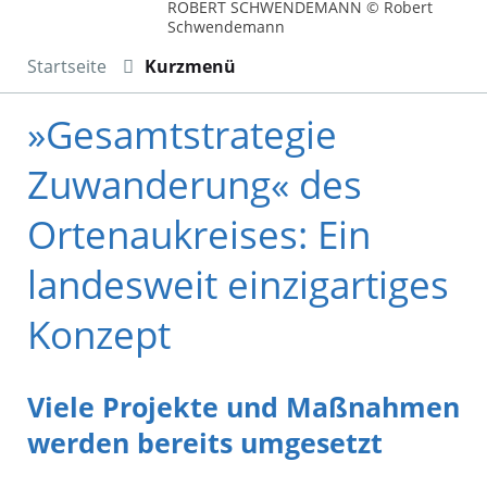
ROBERT SCHWENDEMANN © Robert
Schwendemann
Startseite
Kurzmenü
»Gesamtstrategie
Zuwanderung« des
Ortenaukreises: Ein
landesweit einzigartiges
Konzept
Viele Projekte und Maßnahmen
werden bereits umgesetzt