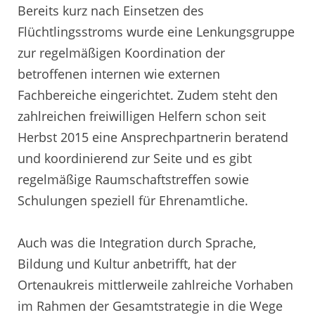
Bereits kurz nach Einsetzen des
Flüchtlingsstroms wurde eine Lenkungsgruppe
zur regelmäßigen Koordination der
betroffenen internen wie externen
Fachbereiche eingerichtet. Zudem steht den
zahlreichen freiwilligen Helfern schon seit
Herbst 2015 eine Ansprechpartnerin beratend
und koordinierend zur Seite und es gibt
regelmäßige Raumschaftstreffen sowie
Schulungen speziell für Ehrenamtliche.
Auch was die Integration durch Sprache,
Bildung und Kultur anbetrifft, hat der
Ortenaukreis mittlerweile zahlreiche Vorhaben
im Rahmen der Gesamtstrategie in die Wege