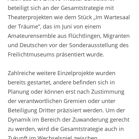
beteiligt sich an der Gesamtstrategie mit
Theaterprojekten wie dem Stück „Im Wartesaal
der Träume“, das im Juni von einem
Amateurensemble aus Flüchtlingen, Migranten
und Deutschen vor der Sonderausstellung des
Freilichtmuseums präsentiert wurde.
Zahlreiche weitere Einzelprojekte wurden
bereits gestartet, andere befinden sich in
Planung oder können erst nach Zustimmung
der verantwortlichen Gremien oder unter
Beteiligung Dritter präzisiert werden. Um der
Dynamik im Bereich der Zuwanderung gerecht
zu werden, wird die Gesamtstrategie auch in
Zukunft im Wechselspiel zwischen