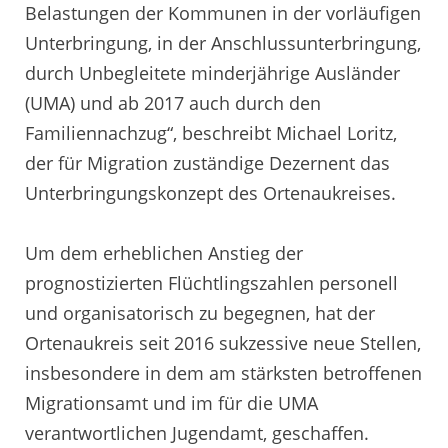
Belastungen der Kommunen in der vorläufigen
Unterbringung, in der Anschlussunterbringung,
durch Unbegleitete minderjährige Ausländer
(UMA) und ab 2017 auch durch den
Familiennachzug“, beschreibt Michael Loritz,
der für Migration zuständige Dezernent das
Unterbringungskonzept des Ortenaukreises.
Um dem erheblichen Anstieg der
prognostizierten Flüchtlingszahlen personell
und organisatorisch zu begegnen, hat der
Ortenaukreis seit 2016 sukzessive neue Stellen,
insbesondere in dem am stärksten betroffenen
Migrationsamt und im für die UMA
verantwortlichen Jugendamt, geschaffen.