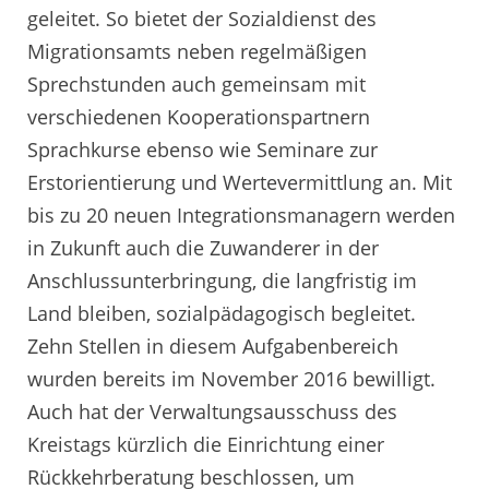
geleitet. So bietet der Sozialdienst des
Migrationsamts neben regelmäßigen
Sprechstunden auch gemeinsam mit
verschiedenen Kooperationspartnern
Sprachkurse ebenso wie Seminare zur
Erstorientierung und Wertevermittlung an. Mit
bis zu 20 neuen Integrationsmanagern werden
in Zukunft auch die Zuwanderer in der
Anschlussunterbringung, die langfristig im
Land bleiben, sozialpädagogisch begleitet.
Zehn Stellen in diesem Aufgabenbereich
wurden bereits im November 2016 bewilligt.
Auch hat der Verwaltungsausschuss des
Kreistags kürzlich die Einrichtung einer
Rückkehrberatung beschlossen, um