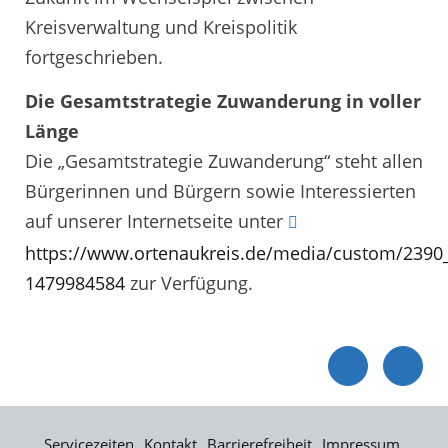
Kreisverwaltung und Kreispolitik
fortgeschrieben.
Die Gesamtstrategie Zuwanderung in voller
Länge
Die „Gesamtstrategie Zuwanderung“ steht allen
Bürgerinnen und Bürgern sowie Interessierten
auf unserer Internetseite unter
https://www.ortenaukreis.de/media/custom/2390
1479984584
zur Verfügung.
Servicezeiten
Kontakt
Barrierefreiheit
Impressum