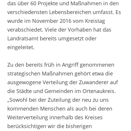
das über 60 Projekte und Maßnahmen in den
verschiedensten Lebensbereichen umfasst. Es
wurde im November 2016 vom Kreistag
verabschiedet. Viele der Vorhaben hat das
Landratsamt bereits umgesetzt oder
eingeleitet.
Zu den bereits früh in Angriff genommenen
strategischen Maßnahmen gehört etwa die
ausgewogene Verteilung der Zuwanderer auf
die Städte und Gemeinden im Ortenaukreis.
„Sowohl bei der Zuteilung der neu zu uns
kommenden Menschen als auch bei deren
Weiterverteilung innerhalb des Kreises
berücksichtigen wir die bisherigen