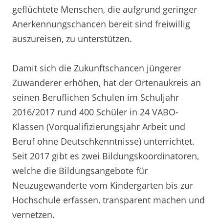
geflüchtete Menschen, die aufgrund geringer
Anerkennungschancen bereit sind freiwillig
auszureisen, zu unterstützen.
Damit sich die Zukunftschancen jüngerer
Zuwanderer erhöhen, hat der Ortenaukreis an
seinen Beruflichen Schulen im Schuljahr
2016/2017 rund 400 Schüler in 24 VABO-
Klassen (Vorqualifizierungsjahr Arbeit und
Beruf ohne Deutschkenntnisse) unterrichtet.
Seit 2017 gibt es zwei Bildungskoordinatoren,
welche die Bildungsangebote für
Neuzugewanderte vom Kindergarten bis zur
Hochschule erfassen, transparent machen und
vernetzen.