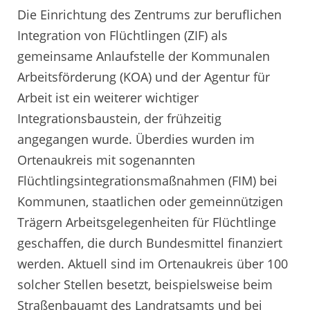
Die Einrichtung des Zentrums zur beruflichen
Integration von Flüchtlingen (ZIF) als
gemeinsame Anlaufstelle der Kommunalen
Arbeitsförderung (KOA) und der Agentur für
Arbeit ist ein weiterer wichtiger
Integrationsbaustein, der frühzeitig
angegangen wurde. Überdies wurden im
Ortenaukreis mit sogenannten
Flüchtlingsintegrationsmaßnahmen (FIM) bei
Kommunen, staatlichen oder gemeinnützigen
Trägern Arbeitsgelegenheiten für Flüchtlinge
geschaffen, die durch Bundesmittel finanziert
werden. Aktuell sind im Ortenaukreis über 100
solcher Stellen besetzt, beispielsweise beim
Straßenbauamt des Landratsamts und bei