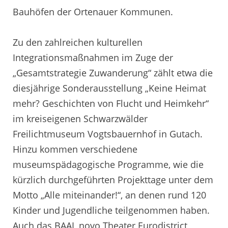
Bauhöfen der Ortenauer Kommunen.
Zu den zahlreichen kulturellen
Integrationsmaßnahmen im Zuge der
„Gesamtstrategie Zuwanderung“ zählt etwa die
diesjährige Sonderausstellung „Keine Heimat
mehr? Geschichten von Flucht und Heimkehr“
im kreiseigenen Schwarzwälder
Freilichtmuseum Vogtsbauernhof in Gutach.
Hinzu kommen verschiedene
museumspädagogische Programme, wie die
kürzlich durchgeführten Projekttage unter dem
Motto „Alle miteinander!“, an denen rund 120
Kinder und Jugendliche teilgenommen haben.
Auch das BAAL novo Theater Eurodistrict